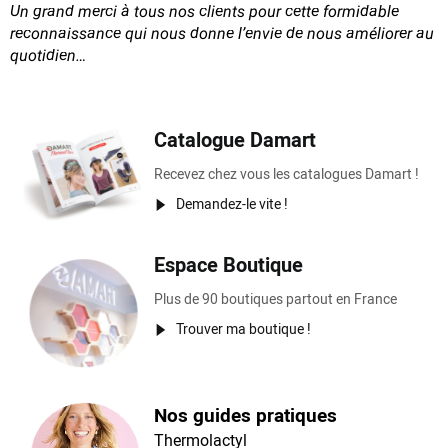
Un grand merci à tous nos clients pour cette formidable
reconnaissance
qui nous donne l’envie de nous améliorer au
quotidien…
Catalogue Damart
Recevez chez vous les catalogues Damart !
Demandez-le vite !
Espace Boutique
Plus de 90 boutiques partout en France
Trouver ma boutique !
Nos guides pratiques
Thermolactyl