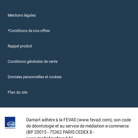
Mentions légales
*Conditions de nos offres
Rappel produit
Conditions générales de vente
Données personnelles et cookies
Plan du site
Damart adhère à la FEVAD (www.fevad.com), son code
de déontologie et au service de médiation e-commerce
(BP 20015 - 75362 PARIS CEDEX 8 -