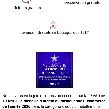
E-réservation gratuite
Retours gratuits
Livraison Gratuite
en boutique dès 19€*
Nous avons eu la joie de nous voir décerner par la FEVAD ce
19 février
la médaille d’argent du meilleur site E-commerce
de l’année 2026
dans la catégorie «mode et habillement» !