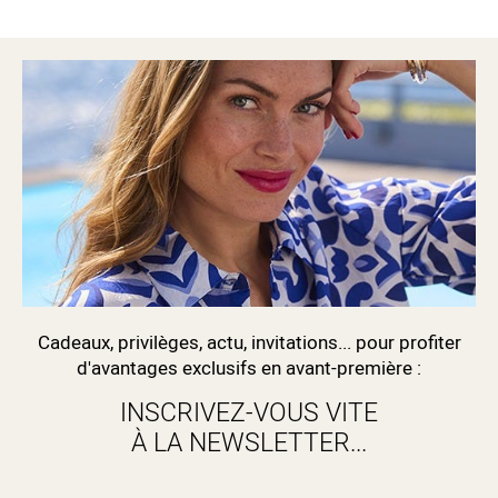
Cadeaux, privilèges, actu, invitations... pour profiter
d'avantages exclusifs en avant-première :
INSCRIVEZ-VOUS VITE
À LA NEWSLETTER...