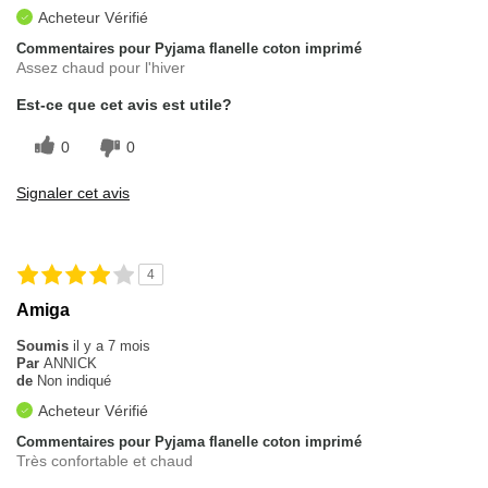
Acheteur Vérifié
Commentaires pour Pyjama flanelle coton imprimé
Assez chaud pour l'hiver
Est-ce que cet avis est utile?
0
0
Signaler cet avis
4
Amiga
Soumis
il y a 7 mois
Par
ANNICK
de
Non indiqué
Acheteur Vérifié
Commentaires pour Pyjama flanelle coton imprimé
Très confortable et chaud