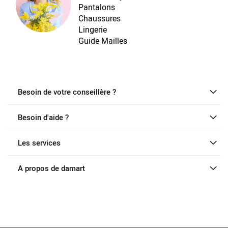
Pantalons
Chaussures
Lingerie
Guide Mailles
Besoin de votre conseillère ?
Besoin d'aide ?
Les services
A propos de damart