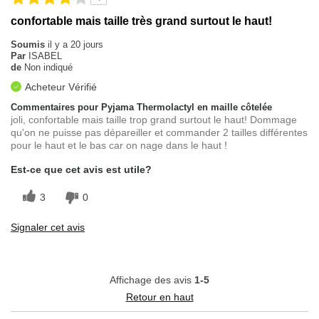
confortable mais taille très grand surtout le haut!
Soumis
il y a 20 jours
Par
ISABEL
de
Non indiqué
Acheteur Vérifié
Commentaires pour Pyjama Thermolactyl en maille côtelée
joli, confortable mais taille trop grand surtout le haut! Dommage
qu'on ne puisse pas dépareiller et commander 2 tailles différentes
pour le haut et le bas car on nage dans le haut !
Est-ce que cet avis est utile?
3
0
Signaler cet avis
Affichage des avis
1-5
Retour en haut