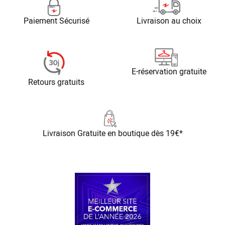
Paiement Sécurisé
Livraison au choix
E-réservation gratuite
Retours gratuits
Livraison Gratuite
en boutique dès 19€*