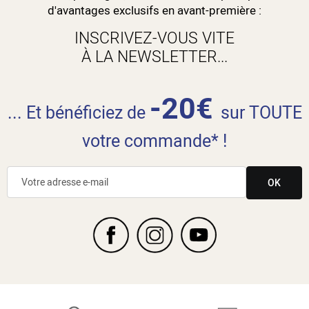
d'avantages exclusifs en avant-première :
INSCRIVEZ-VOUS VITE
À LA NEWSLETTER...
-20€
... Et bénéficiez de
sur TOUTE
votre commande* !
OK