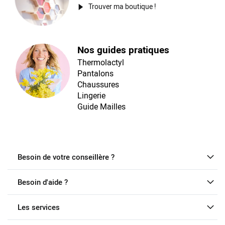
Trouver ma boutique !
Nos guides pratiques
Thermolactyl
Pantalons
Chaussures
Lingerie
Guide Mailles
Besoin de votre conseillère ?
Besoin d'aide ?
Les services