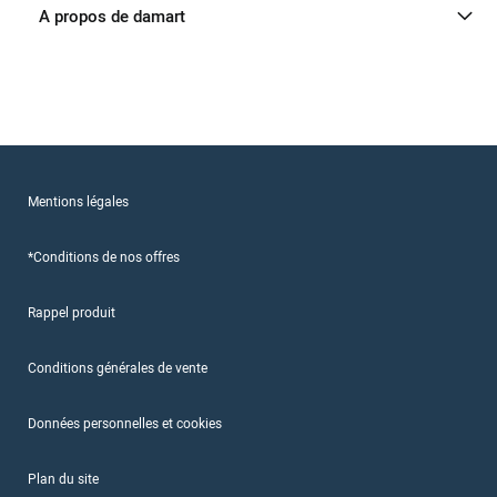
A propos de damart
Mentions légales
*Conditions de nos offres
Rappel produit
Conditions générales de vente
Données personnelles et cookies
Plan du site