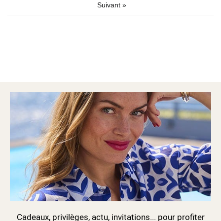
Suivant
»
Cadeaux, privilèges, actu, invitations... pour profiter