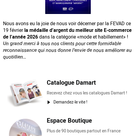
Nous avons eu la joie de nous voir décerner par la FEVAD ce
19 février
la médaille d’argent du meilleur site E-commerce
de l’année 2026
dans la catégorie «mode et habillement» !
Un grand merci à tous nos clients pour cette formidable
reconnaissance
qui nous donne l’envie de nous améliorer au
quotidien…
Catalogue Damart
Recevez chez vous les catalogues Damart !
Demandez-le vite !
Espace Boutique
Plus de 90 boutiques partout en France