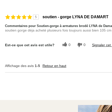
soutien - gorge LYNA DE DAMART
5
Commentaires pour Soutien-gorge à armatures brodé LYNA de Dama
soutien gorge déja acheté plusieurs fois toujours aussi bien 105 cm
0
0
Est-ce que cet avis est utile?
Signaler cet 
Affichage des avis
1-5
Retour en haut