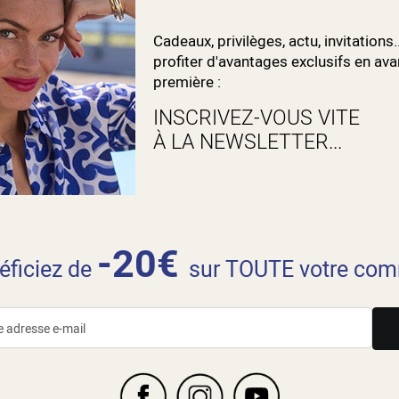
Cadeaux, privilèges, actu, invitations.
profiter d'avantages exclusifs en ava
première :
INSCRIVEZ-VOUS VITE
À LA NEWSLETTER...
-20€
néficiez de
sur TOUTE votre com