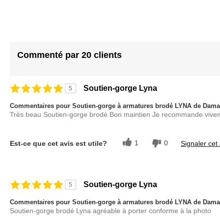
Commenté par 20 clients
Soutien-gorge Lyna
5
Commentaires pour Soutien-gorge à armatures brodé LYNA de Dama
Très beau Soutien-gorge brodé Bon maintien Je recommande vive
1
0
Est-ce que cet avis est utile?
Signaler cet 
Soutien-gorge Lyna
5
Commentaires pour Soutien-gorge à armatures brodé LYNA de Dama
Soutien-gorge brodé Lyna agréable à porter conforme à la photo