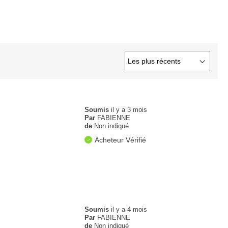
Soumis
il y a 3 mois
Par
FABIENNE
de
Non indiqué
Acheteur Vérifié
Soumis
il y a 4 mois
Par
FABIENNE
de
Non indiqué