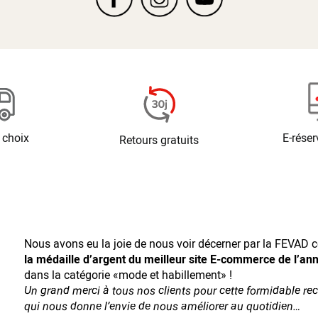
 choix
E-réser
Retours gratuits
Nous avons eu la joie de nous voir décerner par la FEVAD ce
la médaille d’argent du meilleur site E-commerce de l’an
dans la catégorie «mode et habillement» !
Un grand merci à tous nos clients pour cette formidable r
qui nous donne l’envie de nous améliorer au quotidien…