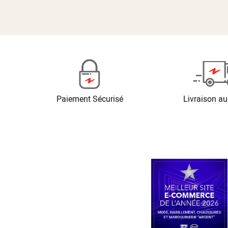
Paiement Sécurisé
Livraison au