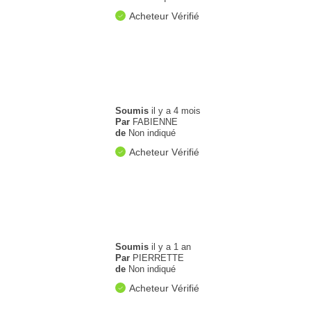
Acheteur Vérifié
Soumis
il y a 4 mois
Par
FABIENNE
de
Non indiqué
Acheteur Vérifié
Soumis
il y a 1 an
Par
PIERRETTE
de
Non indiqué
Acheteur Vérifié