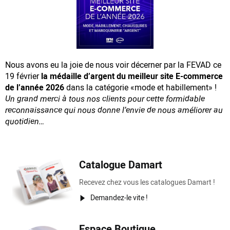
Nous avons eu la joie de nous voir décerner par la FEVAD ce
19 février
la médaille d’argent du meilleur site E-commerce
de l’année 2026
dans la catégorie «mode et habillement» !
Un grand merci à tous nos clients pour cette formidable
reconnaissance
qui nous donne l’envie de nous améliorer au
quotidien…
Catalogue Damart
Recevez chez vous les catalogues Damart !
Demandez-le vite !
Espace Boutique