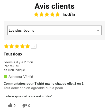
Avis clients
5.0
5
Tout doux
Soumis
il y a 2 mois
Par
MARIE
de
Non indiqué
Acheteur Vérifié
Commentaires pour T-shirt maille chaude effet 2 en 1
Tout doux et bien agréable sur la peau
Est-ce que cet avis est utile?
0
0