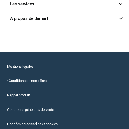
Les services
A propos de damart
Mentions légales
*Conditions de nos offres
Rappel produit
Conditions générales de vente
Données personnelles et cookies