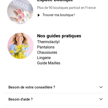
Plus de 90 boutiques partout en France
Trouver ma boutique !
Nos guides pratiques
Thermolactyl
Pantalons
Chaussures
Lingerie
Guide Mailles
Besoin de votre conseillère ?
Besoin d'aide ?