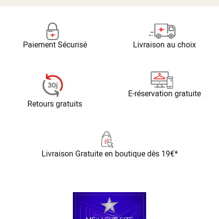
Paiement Sécurisé
Livraison au choix
E-réservation gratuite
Retours gratuits
Livraison Gratuite
en boutique dès 19€*