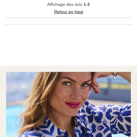
Affichage des avis
1-2
Retour en haut