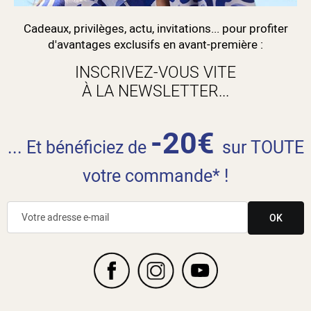
Cadeaux, privilèges, actu, invitations... pour profiter
d'avantages exclusifs en avant-première :
INSCRIVEZ-VOUS VITE
À LA NEWSLETTER...
-20€
... Et bénéficiez de
sur TOUTE
votre commande* !
OK