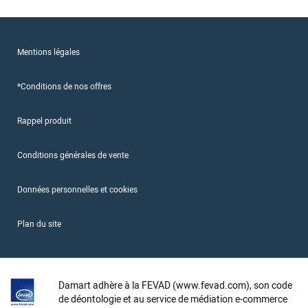
Mentions légales
*Conditions de nos offres
Rappel produit
Conditions générales de vente
Données personnelles et cookies
Plan du site
Damart adhère à la FEVAD (www.fevad.com), son code
de déontologie et au service de médiation e-commerce