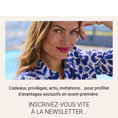
Cadeaux, privilèges, actu, invitations... pour profiter
d'avantages exclusifs en avant-première :
INSCRIVEZ-VOUS VITE
À LA NEWSLETTER...