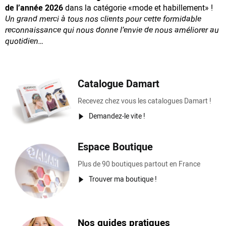
de l’année 2026
dans la catégorie «mode et habillement» !
Un grand merci à tous nos clients pour cette formidable
reconnaissance
qui nous donne l’envie de nous améliorer au
quotidien…
Catalogue Damart
Recevez chez vous les catalogues Damart !
Demandez-le vite !
Espace Boutique
Plus de 90 boutiques partout en France
Trouver ma boutique !
Nos guides pratiques