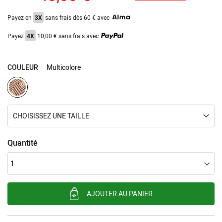
Payez en
3X
sans frais dès 60 € avec
Payez
4X
10,00 € sans frais avec
COULEUR
Multicolore
CHOISISSEZ UNE TAILLE
Quantité
AJOUTER AU PANIER