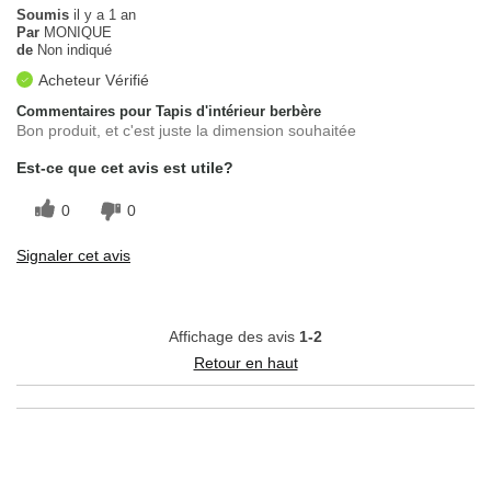
Soumis
il y a 1 an
Par
MONIQUE
de
Non indiqué
Acheteur Vérifié
Commentaires pour Tapis d'intérieur berbère
Bon produit, et c'est juste la dimension souhaitée
Est-ce que cet avis est utile?
0
0
Signaler cet avis
Affichage des avis
1-2
Retour en haut