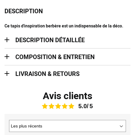
DESCRIPTION
Ce tapis d'inspiration berbère est un indispensable de la déco.
description détaillée
DESCRIPTION DÉTAILLÉE
Composition & entretien
COMPOSITION & ENTRETIEN
Livraison & retours
LIVRAISON & RETOURS
Avis clients
5.0