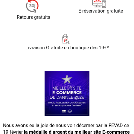
E-réservation gratuite
Retours gratuits
Livraison Gratuite
en boutique dès 19€*
Nous avons eu la joie de nous voir décerner par la FEVAD ce
19 février
la médaille d’argent du meilleur site E-commerce