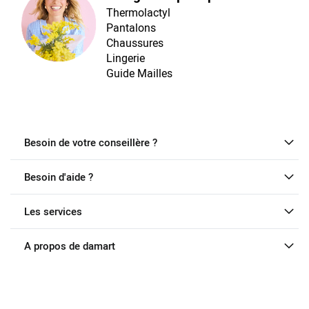
Thermolactyl
Pantalons
Chaussures
Lingerie
Guide Mailles
Besoin de votre conseillère ?
Besoin d'aide ?
Les services
A propos de damart