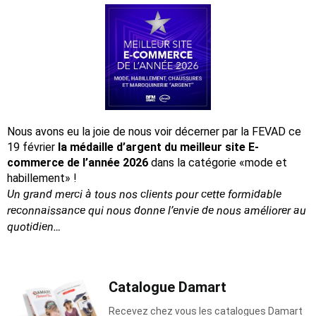
Nous avons eu la joie de nous voir décerner par la FEVAD ce
19 février
la médaille d’argent du meilleur site E-
commerce de l’année 2026
dans la catégorie «mode et
habillement» !
Un grand merci à tous nos clients pour cette formidable
reconnaissance
qui nous donne l’envie de nous améliorer au
quotidien…
Catalogue Damart
Recevez chez vous les catalogues Damart