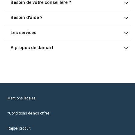
Besoin de votre conseillère ?
Besoin d'aide ?
Les services
A propos de damart
Mentions légales
*Conditions de nos offres
Rappel produit