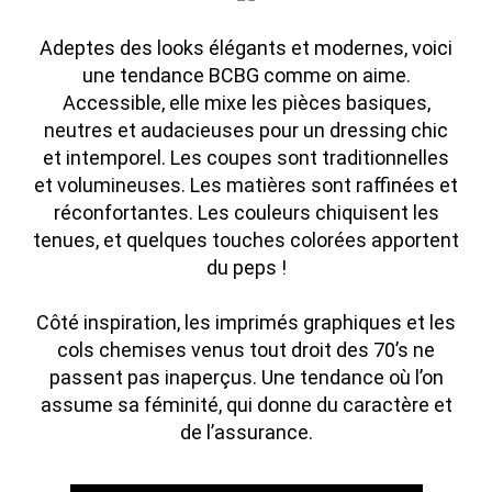
Adeptes des looks élégants et modernes, voici
une tendance BCBG comme on aime.
Accessible, elle mixe les pièces basiques,
neutres et audacieuses pour un dressing chic
et intemporel.
Les coupes sont traditionnelles
et volumineuses.
Les matières sont raffinées et
réconfortantes.
Les couleurs chiquisent les
tenues, et quelques touches colorées apportent
du peps !
Côté inspiration, les imprimés graphiques et les
cols chemises venus tout droit des 70’s ne
passent pas inaperçus.
Une tendance où l’on
assume sa féminité, qui donne du caractère et
de l’assurance.