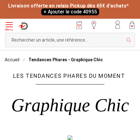
Livraison offerte en relais Pickup dès 65€ d'achats*
+ Ajouter le code 40955
Menu
Rech
Accueil
Tendances Phares - Graphique Chic
LES TENDANCES PHARES DU MOMENT
Graphique Chic