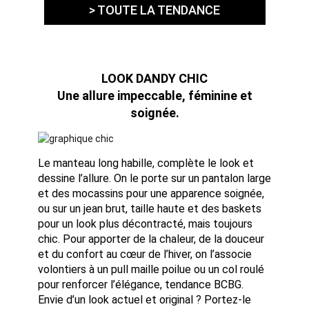
> TOUTE LA TENDANCE
LOOK DANDY CHIC
Une allure impeccable, féminine et
soignée.
Le manteau long habille, complète le look et
dessine l’allure. On le porte sur un pantalon large
et des mocassins pour une apparence soignée,
ou sur un jean brut, taille haute et des baskets
pour un look plus décontracté, mais toujours
chic. Pour apporter de la chaleur, de la douceur
et du confort au cœur de l’hiver, on l’associe
volontiers à un pull maille poilue ou un col roulé
pour renforcer l’élégance, tendance BCBG.
Envie d’un look actuel et original ? Portez-le