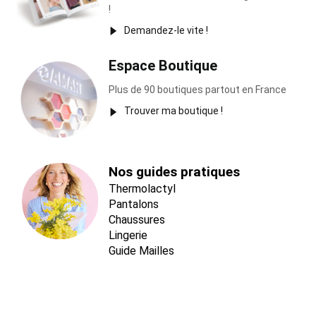
!
Demandez-le vite !
Espace Boutique
Plus de 90 boutiques partout en France
Trouver ma boutique !
Nos guides pratiques
Thermolactyl
Pantalons
Chaussures
Lingerie
Guide Mailles