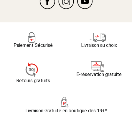
Paiement Sécurisé
Livraison au choix
E-réservation gratuite
Retours gratuits
Livraison Gratuite
en boutique dès 19€*