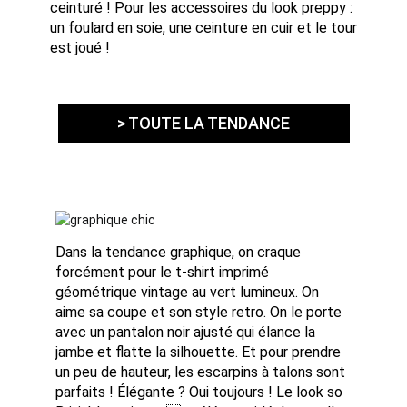
ceinturé ! Pour les accessoires du look preppy :
un foulard en soie, une ceinture en cuir et le tour
est joué !
> TOUTE LA TENDANCE
Dans la tendance graphique, on craque
forcément pour le t-shirt imprimé
géométrique vintage au vert lumineux. On
aime sa coupe et son style retro. On le porte
avec un pantalon noir ajusté qui élance la
jambe et flatte la silhouette. Et pour prendre
un peu de hauteur, les escarpins à talons sont
parfaits ! Élégante ? Oui toujours ! Le look so