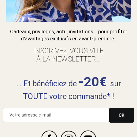
Cadeaux, privilèges, actu, invitations... pour profiter
d'avantages exclusifs en avant-première :
INSCRIVEZ-VOUS VITE
À LA NEWSLETTER...
-20€
... Et bénéficiez de
sur
TOUTE votre commande* !
OK