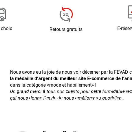
 choix
E-réser
Retours gratuits
Nous avons eu la joie de nous voir décerner par la FEVAD ce
la médaille d’argent du meilleur site E-commerce de l’an
dans la catégorie «mode et habillement» !
Un grand merci à tous nos clients pour cette formidable r
qui nous donne l’envie de nous améliorer au quotidien…