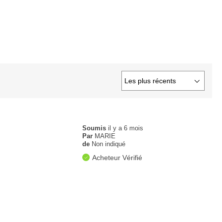
Soumis
il y a 6 mois
Par
MARIE
de
Non indiqué
Acheteur Vérifié