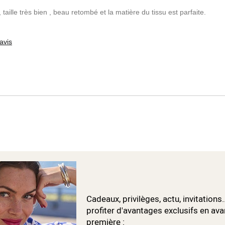
taille très bien , beau retombé et la matière du tissu est parfaite.
avis
Cadeaux, privilèges, actu, invitations.
profiter d'avantages exclusifs en ava
première :