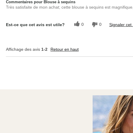
Commentaires pour Blouse à sequins
Très satisfaite de mon achat; cette blouse à sequins est magnifique, 
0
0
Est-ce que cet avis est utile?
Signaler cet 
Affichage des avis
1-2
Retour en haut