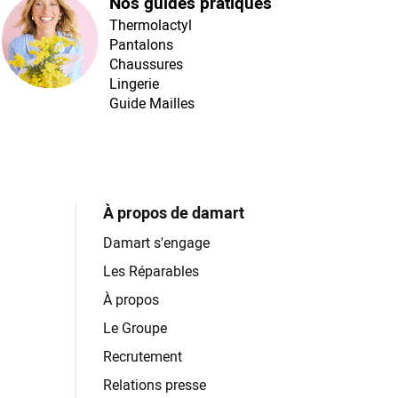
Nos guides pratiques
Thermolactyl
Pantalons
Chaussures
Lingerie
Guide Mailles
À propos de damart
Damart s'engage
Les Réparables
À propos
Le Groupe
Recrutement
Relations presse