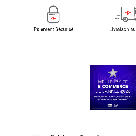
Paiement Sécurisé
Livraison au