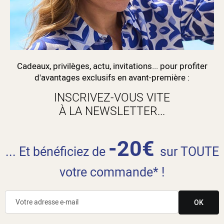
Cadeaux, privilèges, actu, invitations... pour profiter
d'avantages exclusifs en avant-première :
INSCRIVEZ-VOUS VITE
À LA NEWSLETTER...
-20€
... Et bénéficiez de
sur TOUTE
votre commande* !
OK