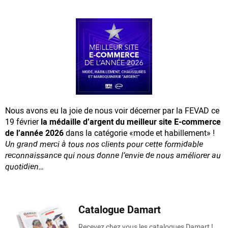
Nous avons eu la joie de nous voir décerner par la FEVAD ce
19 février
la médaille d’argent du meilleur site E-commerce
de l’année 2026
dans la catégorie «mode et habillement» !
Un grand merci à tous nos clients pour cette formidable
reconnaissance
qui nous donne l’envie de nous améliorer au
quotidien…
Catalogue Damart
Recevez chez vous les catalogues Damart !