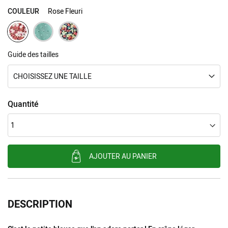
COULEUR
Rose Fleuri
Guide des tailles
CHOISISSEZ UNE TAILLE
Quantité
AJOUTER AU PANIER
DESCRIPTION