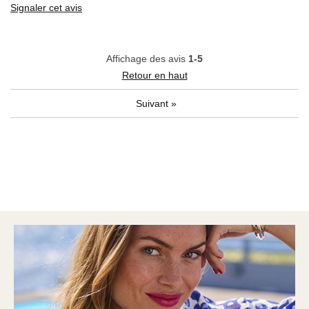
Signaler cet avis
Affichage des avis
1-5
Retour en haut
Suivant
»