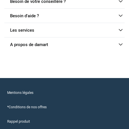
Besoin de votre conseillère ?
Besoin d'aide ?
Les services
A propos de damart
Mentions légales
*Conditions de nos offres
Rappel produit