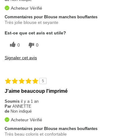
Acheteur Vérifié
Commentaires pour Blouse manches bouffantes
Très jolie blouse et seyante
Est-ce que cet avis est utile?
0
0
Signaler cet avis
5
J'aime beaucoup l'imprimé
Soumis
il y a 1 an
Par
ANNETTE
de
Non indiqué
Acheteur Vérifié
Commentaires pour Blouse manches bouffantes
Très beau coloris et confortable