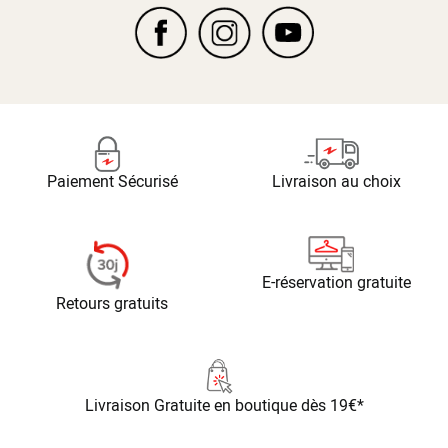
Paiement Sécurisé
Livraison au choix
E-réservation gratuite
Retours gratuits
Livraison Gratuite
en boutique dès 19€*