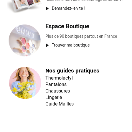
Demandez-le vite !
Espace Boutique
Plus de 90 boutiques partout en France
Trouver ma boutique !
Nos guides pratiques
Thermolactyl
Pantalons
Chaussures
Lingerie
Guide Mailles