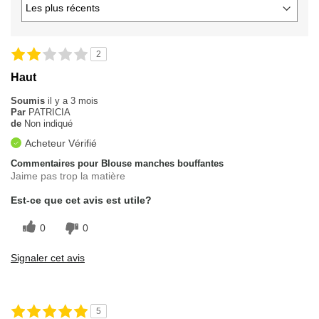
2
Haut
Soumis
il y a 3 mois
Par
PATRICIA
de
Non indiqué
Acheteur Vérifié
Commentaires pour Blouse manches bouffantes
Jaime pas trop la matière
Est-ce que cet avis est utile?
0
0
Signaler cet avis
5