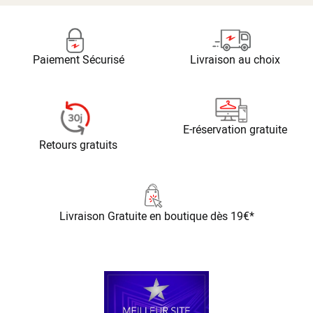
Paiement Sécurisé
Livraison au choix
E-réservation gratuite
Retours gratuits
Livraison Gratuite
en boutique dès 19€*