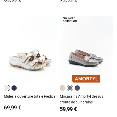
Mules à ouverture totale Piedical
Mocassins Amortyl dessus
croûte de cuir grainé
69,99 €
59,99 €