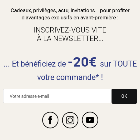
Cadeaux, privilèges, actu, invitations... pour profiter
d'avantages exclusifs en avant-première :
INSCRIVEZ-VOUS VITE
À LA NEWSLETTER...
-20€
... Et bénéficiez de
sur TOUTE
votre commande* !
OK