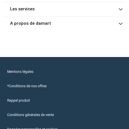
Les services
A propos de damart
Mentions légales
*Conditions de nos offres
Rappel produit
Conditions générales de vente