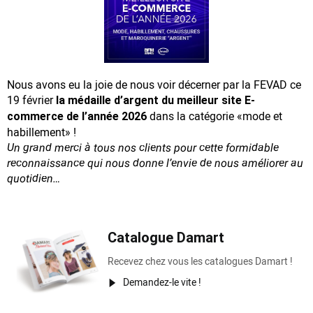
Nous avons eu la joie de nous voir décerner par la FEVAD ce
19 février
la médaille d’argent du meilleur site E-
dans la catégorie «mode et
commerce de l’année 2026
habillement» !
Un grand merci à tous nos clients pour cette formidable
reconnaissance
qui nous donne l’envie de nous améliorer au
quotidien…
Catalogue Damart
Recevez chez vous les catalogues Damart !
Demandez-le vite !