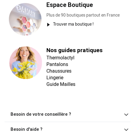
Espace Boutique
Plus de 90 boutiques partout en France
Trouver ma boutique !
Nos guides pratiques
Thermolactyl
Pantalons
Chaussures
Lingerie
Guide Mailles
Besoin de votre conseillère ?
Besoin d'aide ?