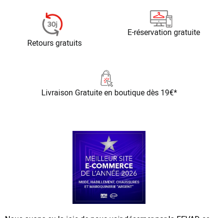
E-réservation gratuite
Retours gratuits
Livraison Gratuite
en boutique dès 19€*