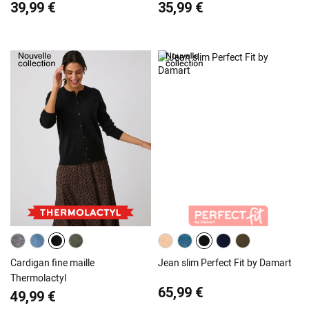
39,99 €
35,99 €
Cardigan fine maille
Jean slim Perfect Fit by Damart
Thermolactyl
65,99 €
49,99 €