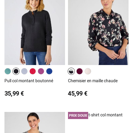
Pull col montant boutonné
Chemisier en maille chaude
35,99 €
45,99 €