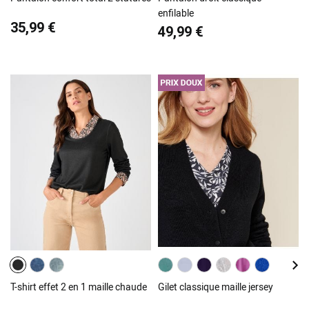
enfilable
35,99 €
49,99 €
T-shirt effet 2 en 1 maille chaude
Gilet classique maille jersey