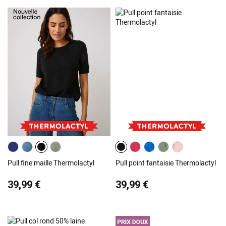
Pull fine maille Thermolactyl
Pull point fantaisie Thermolactyl
39,99 €
39,99 €