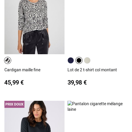
Cardigan maille fine
Lot de 2 t-shirt col montant
45,99 €
39,98 €