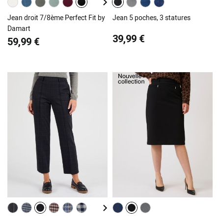
Jean droit 7/8ème Perfect Fit by
Jean 5 poches, 3 statures
Damart
39,99 €
59,99 €