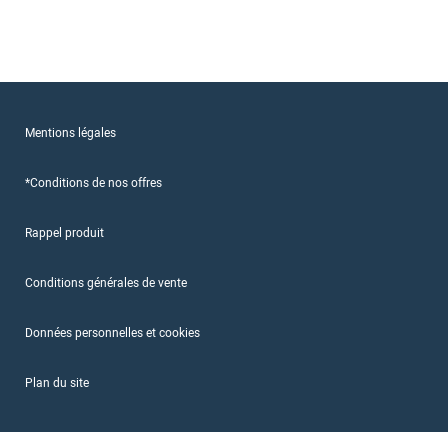
Mentions légales
*Conditions de nos offres
Rappel produit
Conditions générales de vente
Données personnelles et cookies
Plan du site