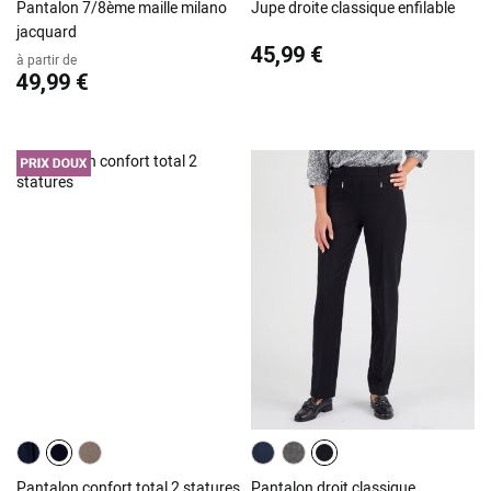
Pantalon 7/8ème maille milano
Jupe droite classique enfilable
jacquard
45,99 €
à partir de
49,99 €
Pantalon confort total 2 statures
Pantalon droit classique