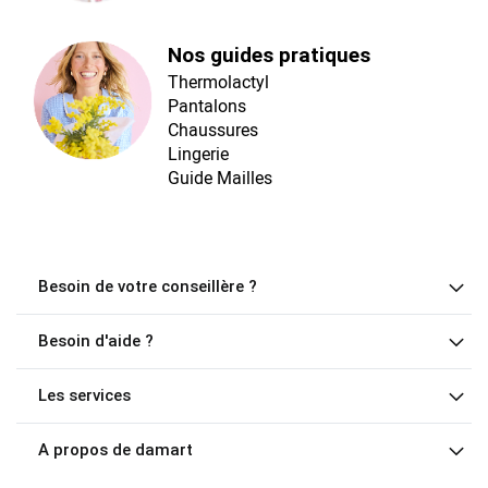
Nos guides pratiques
Thermolactyl
Pantalons
Chaussures
Lingerie
Guide Mailles
Besoin de votre conseillère ?
Besoin d'aide ?
Les services
A propos de damart