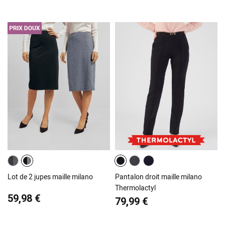
Lot de 2 jupes maille milano
Pantalon droit maille milano
Thermolactyl
59,98 €
79,99 €