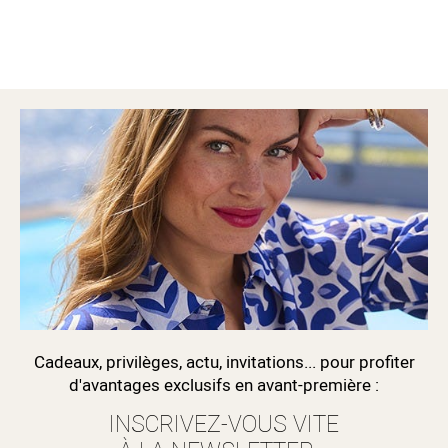
Cadeaux, privilèges, actu, invitations... pour profiter
d'avantages exclusifs en avant-première :
INSCRIVEZ-VOUS VITE