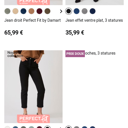
Jean droit Perfect Fit by Damart
Jean effet ventre plat, 3 statures
65,99 €
35,99 €