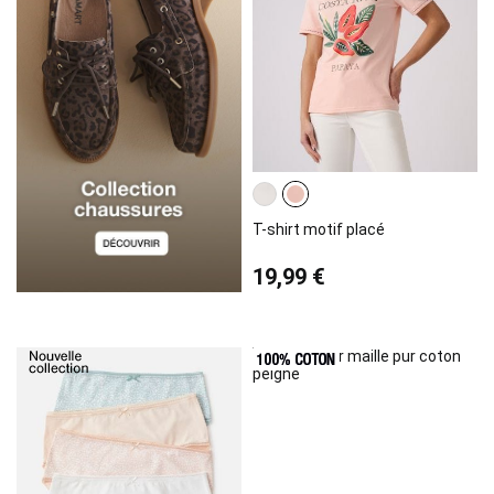
T-shirt motif placé
19,99 €