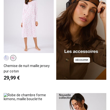
Chemise de nuit maille jersey
pur coton
29,99 €