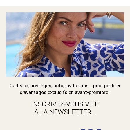
Cadeaux, privilèges, actu, invitations... pour profiter
d'avantages exclusifs en avant-première :
INSCRIVEZ-VOUS VITE
À LA NEWSLETTER...