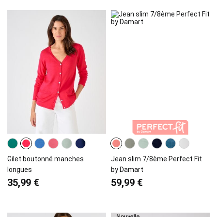
Gilet boutonné manches
Jean slim 7/8ème Perfect Fit
longues
by Damart
35,99 €
59,99 €