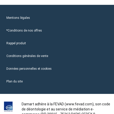
Mentions légales
*Conditions de nos offres
Rappel produit
Conditions générales de vente
Données personnelles et cookies
Plan du site
Damart adhère à la FEVAD (www.fevad.com), son code
de déontologie et au service de médiation e-