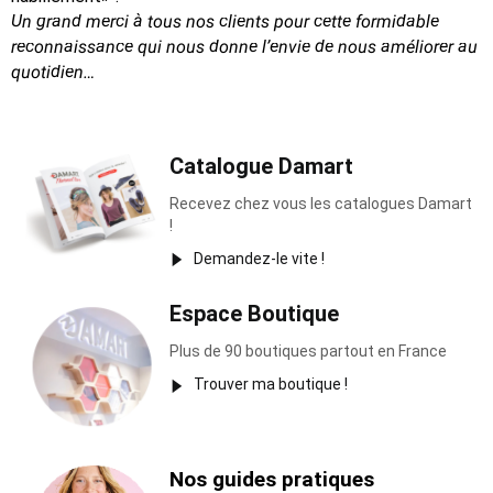
Un grand merci à tous nos clients pour cette formidable
reconnaissance
qui nous donne l’envie de nous améliorer au
quotidien…
Catalogue Damart
Recevez chez vous les catalogues Damart
!
Demandez-le vite !
Espace Boutique
Plus de 90 boutiques partout en France
Trouver ma boutique !
Nos guides pratiques