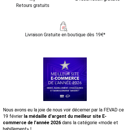
Retours gratuits
Livraison Gratuite
en boutique dès 19€*
Nous avons eu la joie de nous voir décerner par la FEVAD ce
19 février
la médaille d’argent du meilleur site E-
commerce de l’année 2026
dans la catégorie «mode et
habillement» !