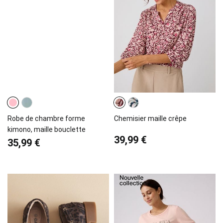
Robe de chambre forme
Chemisier maille crêpe
kimono, maille bouclette
39,99 €
35,99 €