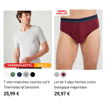
T-shirt manches courtes col V
Lot de 3 slips fermés coton
Thermolactyl Sensitive
biologique majoritaire
25,99 €
29,97 €