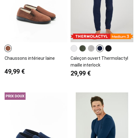
Chaussons intérieur laine
Caleçon ouvert Thermolactyl
maille interlock
49,99 €
29,99 €