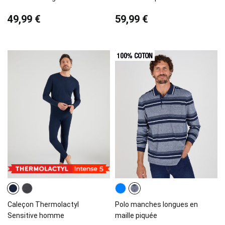
49,99 €
59,99 €
Caleçon Thermolactyl
Polo manches longues en
Sensitive homme
maille piquée