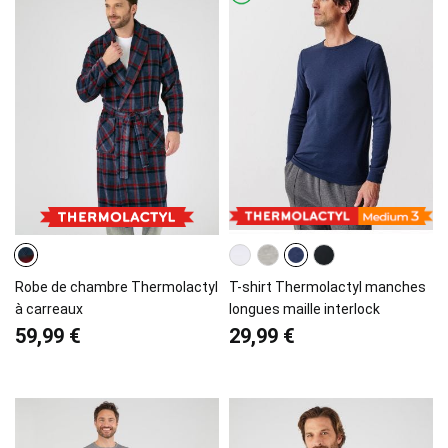
Robe de chambre Thermolactyl
T-shirt Thermolactyl manches
à carreaux
longues maille interlock
59,99 €
29,99 €