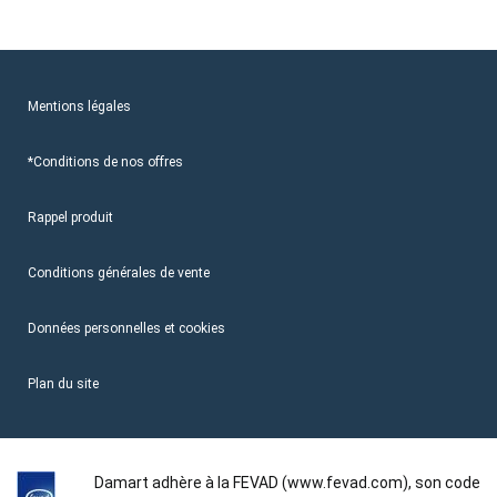
Mentions légales
*Conditions de nos offres
Rappel produit
Conditions générales de vente
Données personnelles et cookies
Plan du site
Damart adhère à la FEVAD (www.fevad.com), son code