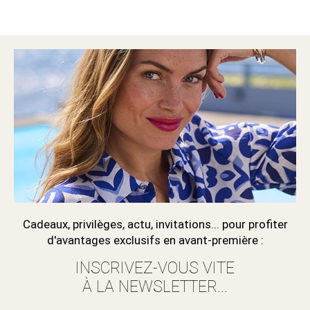
Cadeaux, privilèges, actu, invitations... pour profiter
d'avantages exclusifs en avant-première :
INSCRIVEZ-VOUS VITE
À LA NEWSLETTER...