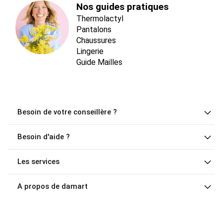
Nos guides pratiques
Thermolactyl
Pantalons
Chaussures
Lingerie
Guide Mailles
Besoin de votre conseillère ?
Besoin d'aide ?
Les services
A propos de damart