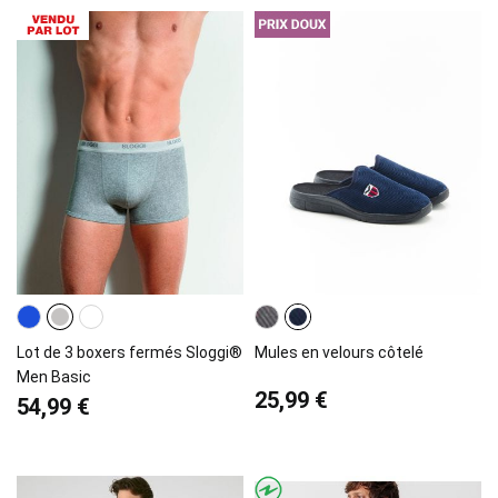
Lot de 3 boxers fermés Sloggi®
Mules en velours côtelé
Men Basic
25,99 €
54,99 €