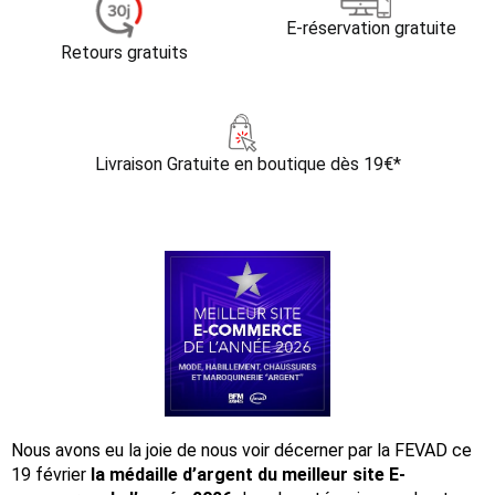
E-réservation gratuite
Retours gratuits
Livraison Gratuite
en boutique dès 19€*
Nous avons eu la joie de nous voir décerner par la FEVAD ce
19 février
la médaille d’argent du meilleur site E-