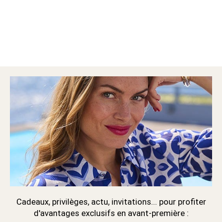
Cadeaux, privilèges, actu, invitations... pour profiter
d'avantages exclusifs en avant-première :