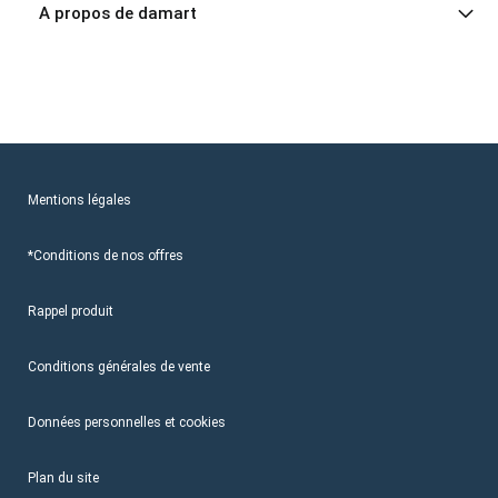
A propos de damart
Mentions légales
*Conditions de nos offres
Rappel produit
Conditions générales de vente
Données personnelles et cookies
Plan du site