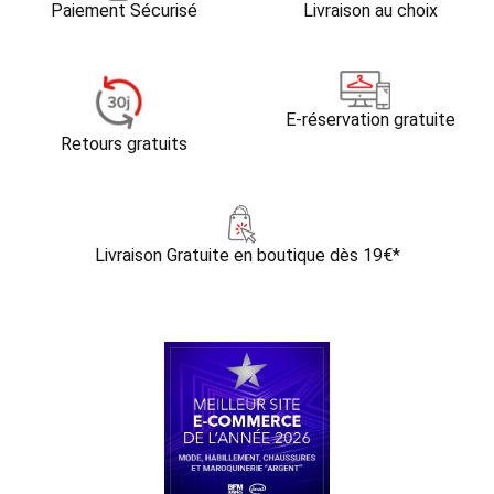
Paiement Sécurisé
Livraison au choix
E-réservation gratuite
Retours gratuits
Livraison Gratuite
en boutique dès 19€*