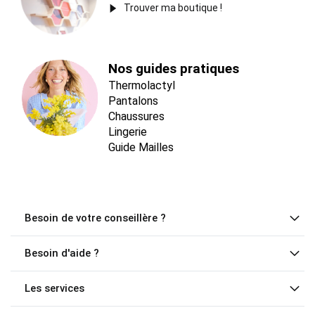
Trouver ma boutique !
Nos guides pratiques
Thermolactyl
Pantalons
Chaussures
Lingerie
Guide Mailles
Besoin de votre conseillère ?
Besoin d'aide ?
Les services