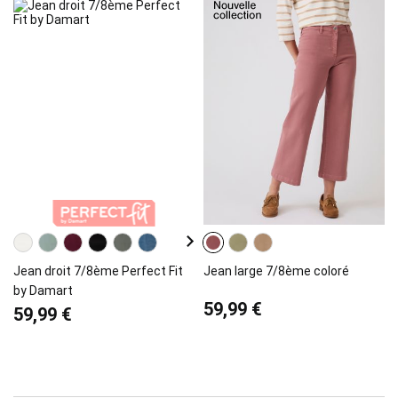
Jean droit 7/8ème Perfect Fit
Jean large 7/8ème coloré
by Damart
59,99 €
59,99 €