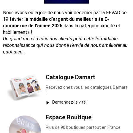
Nous avons eu la joie de nous voir décerner par la FEVAD ce
19 février
la médaille d’argent du meilleur site E-
commerce de l’année 2026
dans la catégorie «mode et
habillement» !
Un grand merci à tous nos clients pour cette formidable
reconnaissance
qui nous donne l’envie de nous améliorer au
quotidien…
Catalogue Damart
Recevez chez vous les catalogues Damart
!
Demandez-le vite !
Espace Boutique
Plus de 90 boutiques partout en France