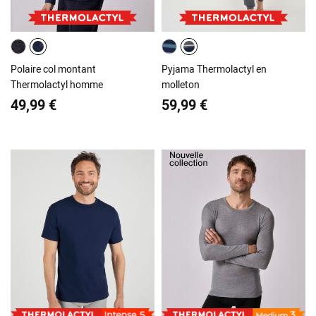
Polaire col montant
Pyjama Thermolactyl en
Thermolactyl homme
molleton
49,99 €
59,99 €