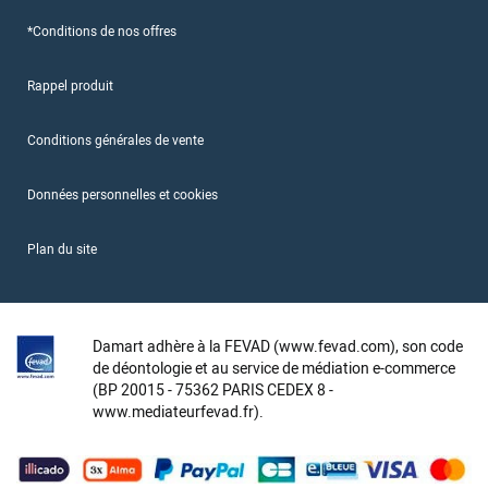
*Conditions de nos offres
Rappel produit
Conditions générales de vente
Données personnelles et cookies
Plan du site
Damart adhère à la FEVAD (www.fevad.com), son code
de déontologie et au service de médiation e-commerce
(BP 20015 - 75362 PARIS CEDEX 8 -
www.mediateurfevad.fr).