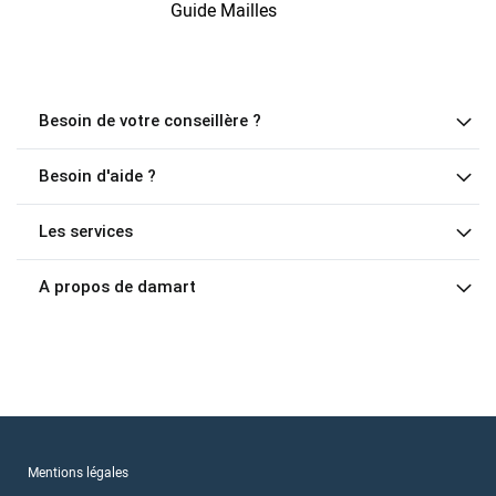
Guide Mailles
Besoin de votre conseillère ?
Besoin d'aide ?
Les services
A propos de damart
Mentions légales