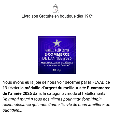
Livraison Gratuite
en boutique dès 19€*
Nous avons eu la joie de nous voir décerner par la FEVAD ce
19 février
la médaille d’argent du meilleur site E-commerce
de l’année 2026
dans la catégorie «mode et habillement» !
Un grand merci à tous nos clients pour cette formidable
reconnaissance
qui nous donne l’envie de nous améliorer au
quotidien…