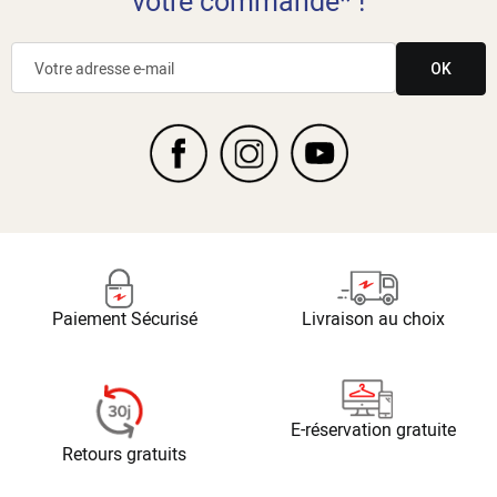
votre commande* !
OK
Paiement Sécurisé
Livraison au choix
E-réservation gratuite
Retours gratuits