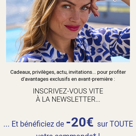
Cadeaux, privilèges, actu, invitations... pour profiter
d'avantages exclusifs en avant-première :
INSCRIVEZ-VOUS VITE
À LA NEWSLETTER...
-20€
... Et bénéficiez de
sur TOUTE