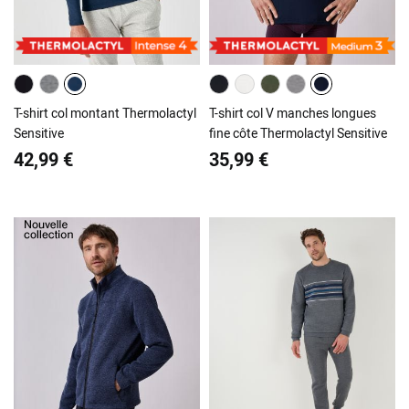
T-shirt col montant Thermolactyl
T-shirt col V manches longues
Sensitive
fine côte Thermolactyl Sensitive
42,99 €
35,99 €