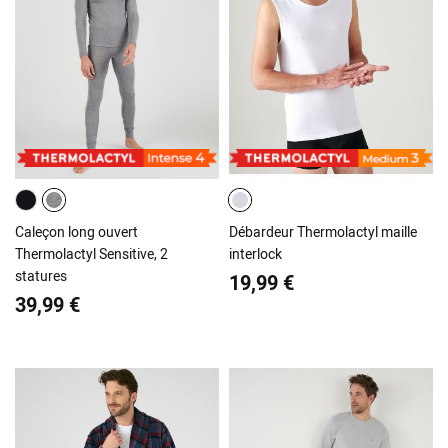
Caleçon long ouvert
Débardeur Thermolactyl maille
Thermolactyl Sensitive, 2
interlock
statures
19,99 €
39,99 €