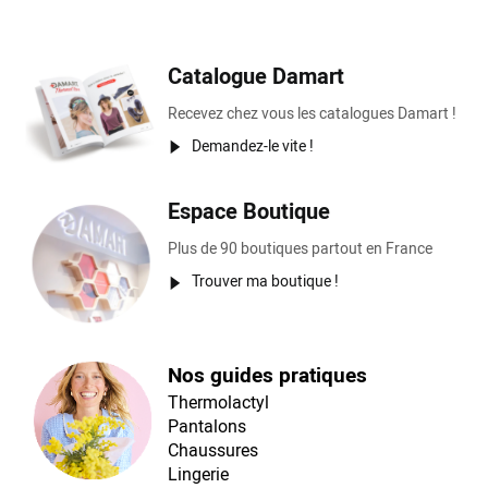
Catalogue Damart
Recevez chez vous les catalogues Damart !
Demandez-le vite !
Espace Boutique
Plus de 90 boutiques partout en France
Trouver ma boutique !
Nos guides pratiques
Thermolactyl
Pantalons
Chaussures
Lingerie