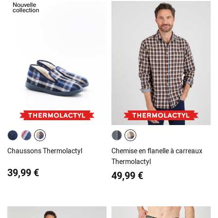
Chaussons Thermolactyl
Chemise en flanelle à carreaux
Thermolactyl
39,99 €
49,99 €