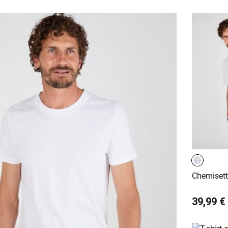
Chemisett
39,99 €