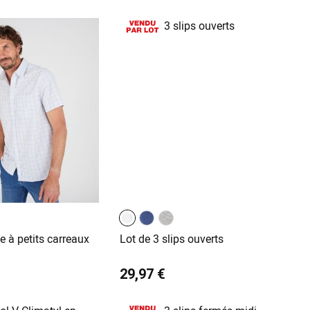
e à petits carreaux
Lot de 3 slips ouverts
29,97 €