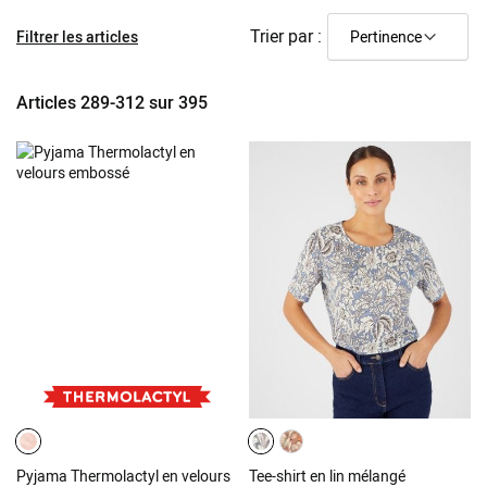
Trier par :
Filtrer les articles
Articles
289
-
312
sur
395
Pyjama Thermolactyl en velours
Tee-shirt en lin mélangé