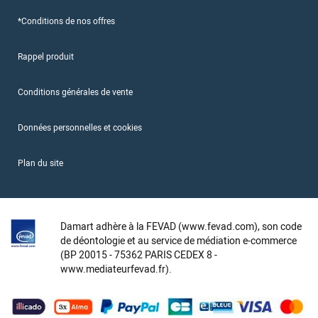
*Conditions de nos offres
Rappel produit
Conditions générales de vente
Données personnelles et cookies
Plan du site
Damart adhère à la FEVAD (www.fevad.com), son code
de déontologie et au service de médiation e-commerce
(BP 20015 - 75362 PARIS CEDEX 8 -
www.mediateurfevad.fr).