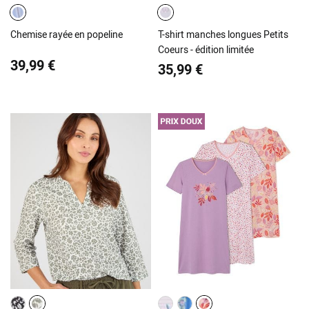
Chemise rayée en popeline
T-shirt manches longues Petits
Coeurs - édition limitée
39,99 €
35,99 €