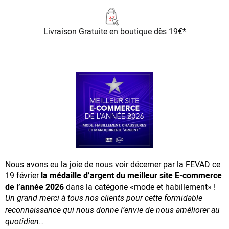
Livraison Gratuite
en boutique dès 19€*
Nous avons eu la joie de nous voir décerner par la FEVAD ce
19 février
la médaille d’argent du meilleur site E-commerce
de l’année 2026
dans la catégorie «mode et habillement» !
Un grand merci à tous nos clients pour cette formidable
reconnaissance
qui nous donne l’envie de nous améliorer au
quotidien…