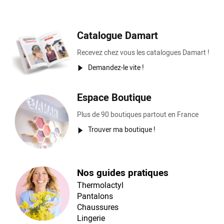
Catalogue Damart
Recevez chez vous les catalogues Damart !
Demandez-le vite !
Espace Boutique
Plus de 90 boutiques partout en France
Trouver ma boutique !
Nos guides pratiques
Thermolactyl
Pantalons
Chaussures
Lingerie