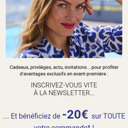
Cadeaux, privilèges, actu, invitations... pour profiter
d'avantages exclusifs en avant-première :
INSCRIVEZ-VOUS VITE
À LA NEWSLETTER...
-20€
... Et bénéficiez de
sur TOUTE
votre commande* !