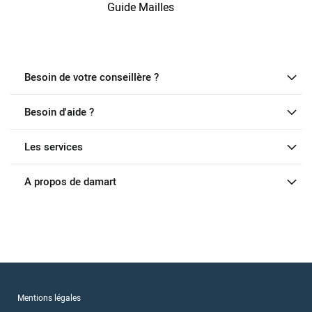
Guide Mailles
Besoin de votre conseillère ?
Besoin d'aide ?
Les services
A propos de damart
Mentions légales