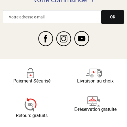
OK
Paiement Sécurisé
Livraison au choix
E-réservation gratuite
Retours gratuits