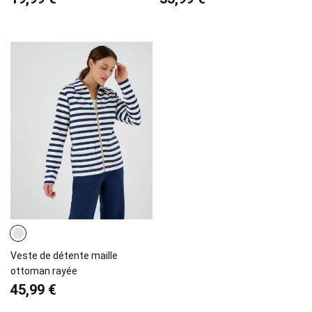
Veste de détente maille
ottoman rayée
45,99 €