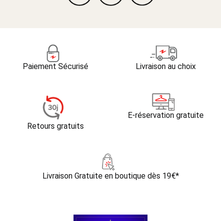
Paiement Sécurisé
Livraison au choix
E-réservation gratuite
Retours gratuits
Livraison Gratuite
en boutique dès 19€*