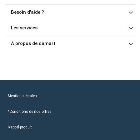
Besoin d'aide ?
Les services
A propos de damart
Mentions légales
*Conditions de nos offres
Rappel produit