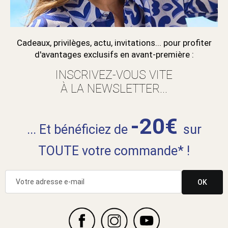
Cadeaux, privilèges, actu, invitations... pour profiter
d'avantages exclusifs en avant-première :
INSCRIVEZ-VOUS VITE
À LA NEWSLETTER...
-20€
... Et bénéficiez de
sur
TOUTE votre commande* !
OK