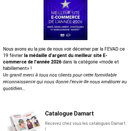
Nous avons eu la joie de nous voir décerner par la FEVAD ce
19 février
la médaille d’argent du meilleur site E-
commerce de l’année 2026
dans la catégorie «mode et
habillement» !
Un grand merci à tous nos clients pour cette formidable
reconnaissance
qui nous donne l’envie de nous améliorer au
quotidien…
Catalogue Damart
Recevez chez vous les catalogues Damart
!