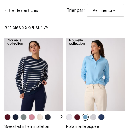
Trier par :
Filtrer les articles
Articles
25
-
29
sur
29
Sweat-shirt en molleton
Polo maille piquée