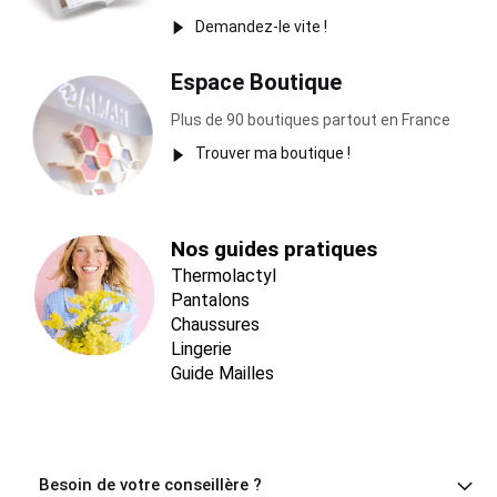
Demandez-le vite !
Espace Boutique
Plus de 90 boutiques partout en France
Trouver ma boutique !
Nos guides pratiques
Thermolactyl
Pantalons
Chaussures
Lingerie
Guide Mailles
Besoin de votre conseillère ?