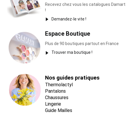
Recevez chez vous les catalogues Damart
!
Demandez-le vite !
Espace Boutique
Plus de 90 boutiques partout en France
Trouver ma boutique !
Nos guides pratiques
Thermolactyl
Pantalons
Chaussures
Lingerie
Guide Mailles