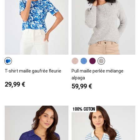
T-shirt maille gaufrée fleurie
Pull maille perlée mélange
alpaga
29,99 €
59,99 €