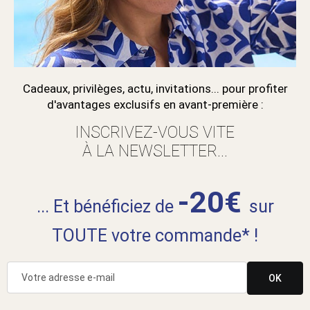
Cadeaux, privilèges, actu, invitations... pour profiter
d'avantages exclusifs en avant-première :
INSCRIVEZ-VOUS VITE
À LA NEWSLETTER...
-20€
... Et bénéficiez de
sur
TOUTE votre commande* !
OK