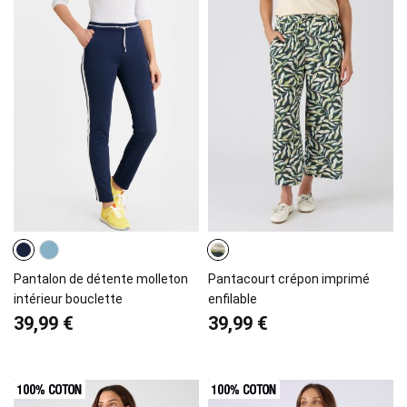
Pantalon de détente molleton
Pantacourt crépon imprimé
intérieur bouclette
enfilable
39,99 €
39,99 €