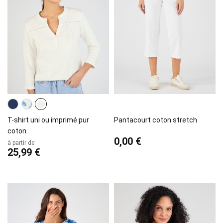
T-shirt uni ou imprimé pur
Pantacourt coton stretch
coton
0,00 €
à partir de
25,99 €