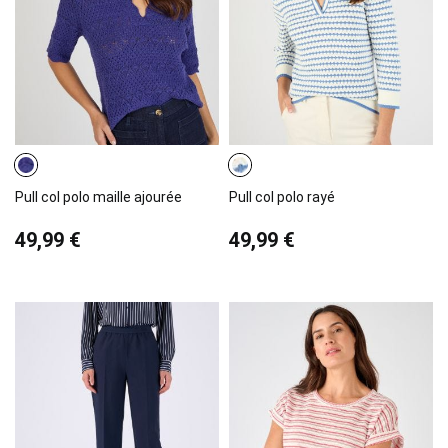
Pull col polo maille ajourée
Pull col polo rayé
49,99 €
49,99 €