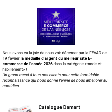
Nous avons eu la joie de nous voir décerner par la FEVAD ce
19 février
la médaille d’argent du meilleur site E-
commerce de l’année 2026
dans la catégorie «mode et
habillement» !
Un grand merci à tous nos clients pour cette formidable
reconnaissance
qui nous donne l’envie de nous améliorer au
quotidien…
Catalogue Damart