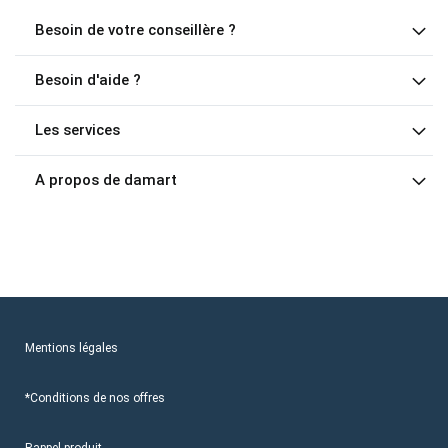
Besoin de votre conseillère ?
Besoin d'aide ?
Les services
A propos de damart
Mentions légales
*Conditions de nos offres