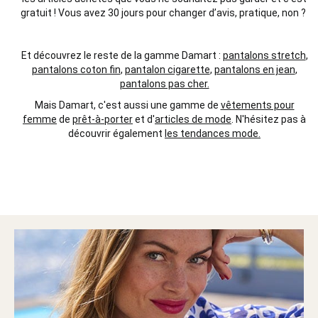
gratuit ! Vous avez 30 jours pour changer d’avis, pratique, non ?
Et découvrez le reste de la gamme Damart :
pantalons stretch
,
pantalons coton fin
,
pantalon cigarette
,
pantalons en jean
,
pantalons pas cher.
Mais Damart, c'est aussi une gamme de
vêtements pour
femme
de
prêt-à-porter
et d'
articles de mode
. N'hésitez pas à
découvrir également
les tendances mode.