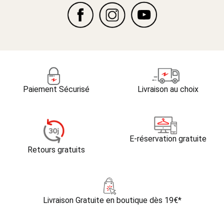
Paiement Sécurisé
Livraison au choix
E-réservation gratuite
Retours gratuits
Livraison Gratuite
en boutique dès 19€*