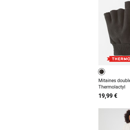
Mitaines doubl
Thermolactyl
19,99 €