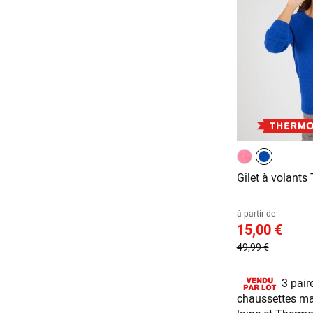
Gilet à volants
à partir de
15,00 €
49,99 €