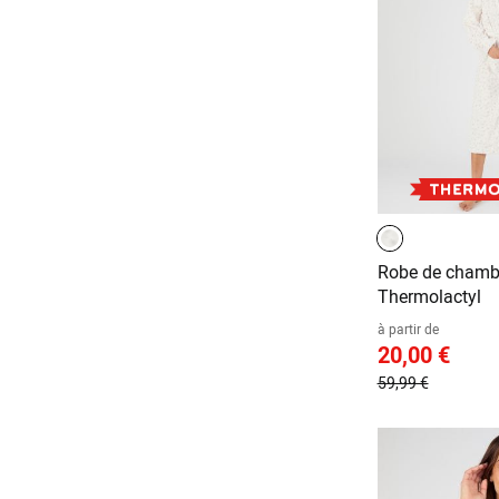
Robe de chamb
Thermolactyl
à partir de
20,00 €
59,99 €