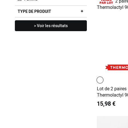
TYPE DE PRODUIT
> Voir les résultats
Lot de 2 paires
Thermolactyl 
15,98 €