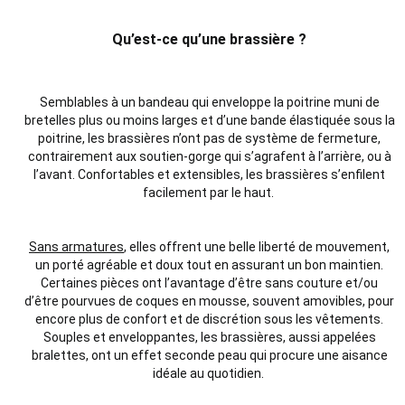
Qu’est-ce qu’une brassière ?
Semblables à un bandeau qui enveloppe la poitrine muni de
bretelles plus ou moins larges et d’une bande élastiquée sous la
poitrine, les brassières n’ont pas de système de fermeture,
contrairement aux soutien-gorge qui s’agrafent à l’arrière, ou à
l’avant. Confortables et extensibles, les brassières s’enfilent
facilement par le haut.
Sans armatures
, elles offrent une belle liberté de mouvement,
un porté agréable et doux tout en assurant un bon maintien.
Certaines pièces ont l’avantage d’être sans couture et/ou
d’être pourvues de coques en mousse, souvent amovibles, pour
encore plus de confort et de discrétion sous les vêtements.
Souples et enveloppantes, les brassières, aussi appelées
bralettes, ont un effet seconde peau qui procure une aisance
idéale au quotidien.