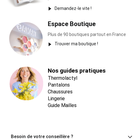
Demandez-le vite !
Espace Boutique
Plus de 90 boutiques partout en France
Trouver ma boutique !
Nos guides pratiques
Thermolactyl
Pantalons
Chaussures
Lingerie
Guide Mailles
Besoin de votre conseillère ?