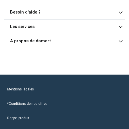
Besoin d'aide ?
Les services
A propos de damart
Mentions légales
*Conditions de nos offres
Rappel produit