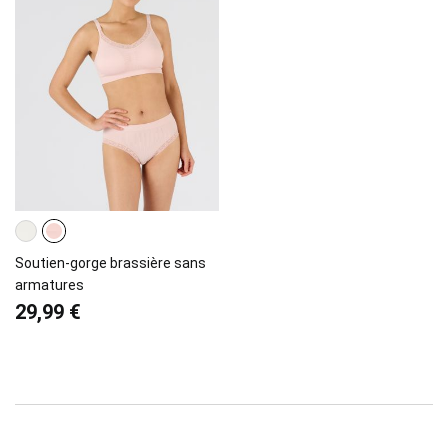
Soutien-gorge brassière sans
armatures
29,99 €