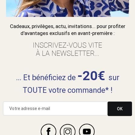
Cadeaux, privilèges, actu, invitations... pour profiter
d'avantages exclusifs en avant-première :
INSCRIVEZ-VOUS VITE
À LA NEWSLETTER...
-20€
... Et bénéficiez de
sur
TOUTE votre commande* !
OK