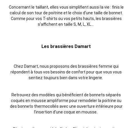
Concernant le taillant, elles vous simplifient aussi la vie : finis le
calcul de son tour de poitrine et le choix d’une taille de bonnet.
Comme pour vos T-shirts ou vos petits hauts, les brassières
s’affichent en taille S, M, L, XL…
Les brassières Damart
Chez Damart, nous proposons des brassières femme qui
répondent à tous vos besoins de confort pour que vous vous
sentiez toujours bien dans votre lingerie.
Retrouvez des modèles qui bénéficient de bonnets séparés
coqués en mousse ampliforme pour remodeler la poitrine ou
des bonnets thermocollés avec une ouverture intérieure pour
l’insertion d’une coque en mousse.