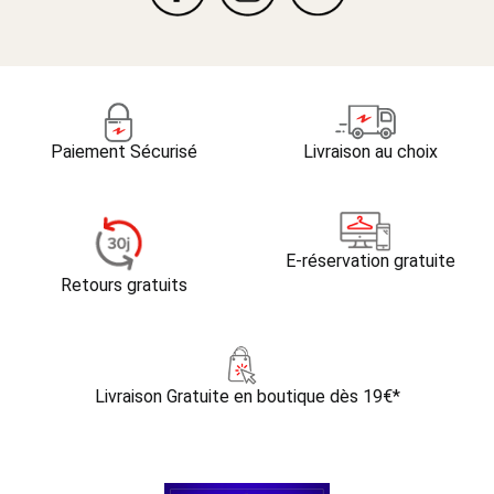
Paiement Sécurisé
Livraison au choix
E-réservation gratuite
Retours gratuits
Livraison Gratuite
en boutique dès 19€*