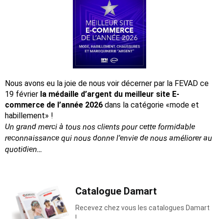
Nous avons eu la joie de nous voir décerner par la FEVAD ce
19 février
la médaille d’argent du meilleur site E-
commerce de l’année 2026
dans la catégorie «mode et
habillement» !
Un grand merci à tous nos clients pour cette formidable
reconnaissance
qui nous donne l’envie de nous améliorer au
quotidien…
Catalogue Damart
Recevez chez vous les catalogues Damart
!