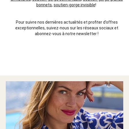
bonnets
,
soutien-gorge invisible
!
Pour suivre nos dernières actualités et profiter d’offres
exceptionnelles, suivez-nous sur les réseaux sociaux et
abonnez-vous à notre newsletter !