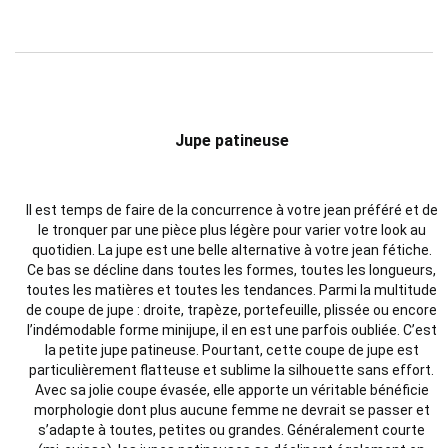
Jupe patineuse
Il est temps de faire de la concurrence à votre jean préféré et de
le tronquer par une pièce plus légère pour varier votre look au
quotidien. La jupe est une belle alternative à votre jean fétiche.
Ce bas se décline dans toutes les formes, toutes les longueurs,
toutes les matières et toutes les tendances. Parmi la multitude
de coupe de jupe : droite, trapèze, portefeuille, plissée ou encore
l’indémodable forme minijupe, il en est une parfois oubliée. C’est
la petite jupe patineuse. Pourtant, cette coupe de jupe est
particulièrement flatteuse et sublime la silhouette sans effort.
Avec sa jolie coupe évasée, elle apporte un véritable bénéficie
morphologie dont plus aucune femme ne devrait se passer et
s’adapte à toutes, petites ou grandes. Généralement courte