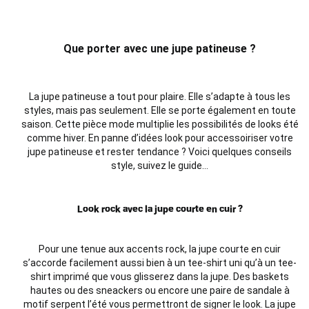
Que porter avec une jupe patineuse ?
La jupe patineuse a tout pour plaire. Elle s’adapte à tous les
styles, mais pas seulement. Elle se porte également en toute
saison. Cette pièce mode multiplie les possibilités de looks été
comme hiver. En panne d’idées look pour accessoiriser votre
jupe patineuse et rester tendance ? Voici quelques conseils
style, suivez le guide…
Look rock avec la jupe courte en cuir ?
Pour une tenue aux accents rock, la jupe courte en cuir
s’accorde facilement aussi bien à un tee-shirt uni qu’à un tee-
shirt imprimé que vous glisserez dans la jupe. Des baskets
hautes ou des sneackers ou encore une paire de sandale à
motif serpent l’été vous permettront de signer le look. La jupe