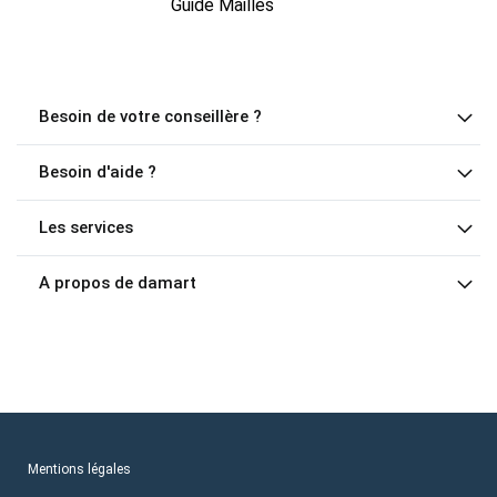
Guide Mailles
Besoin de votre conseillère ?
Besoin d'aide ?
Les services
A propos de damart
Mentions légales