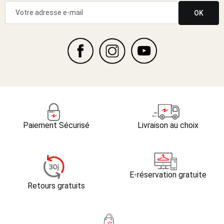
OK
Paiement Sécurisé
Livraison au choix
E-réservation gratuite
Retours gratuits