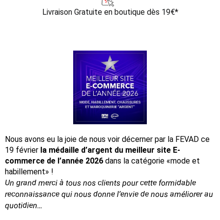
Livraison Gratuite
en boutique dès 19€*
Nous avons eu la joie de nous voir décerner par la FEVAD ce
19 février
la médaille d’argent du meilleur site E-
commerce de l’année 2026
dans la catégorie «mode et
habillement» !
Un grand merci à tous nos clients pour cette formidable
reconnaissance
qui nous donne l’envie de nous améliorer au
quotidien…