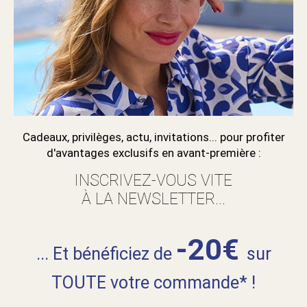
Cadeaux, privilèges, actu, invitations... pour profiter
d'avantages exclusifs en avant-première :
INSCRIVEZ-VOUS VITE
À LA NEWSLETTER...
-20€
... Et bénéficiez de
sur
TOUTE votre commande* !