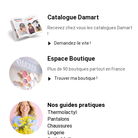
Catalogue Damart
Recevez chez vous les catalogues Damart
!
Demandez-le vite !
Espace Boutique
Plus de 90 boutiques partout en France
Trouver ma boutique !
Nos guides pratiques
Thermolactyl
Pantalons
Chaussures
Lingerie