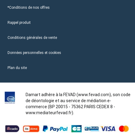
*Conditions de nos offres
Rappel produit
Conditions générales de vente
Données personnelles et cookies
Plan du site
Damart adhère à la FEVAD (www.fevad.com), son code
de déontologie et au service de médiation e-
commerce (BP 20015 - 75362 PARIS CEDEX 8 -
www.mediateurfevad.fr).