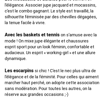
l’élégance. Associer jupe jacquard et mocassins,
c’est le combo gagnant. Le style est travaillé, la
silhouette féminisée par des chevilles dégagées,
la tenue facile à vivre.
Avec les baskets et tennis
on s’amuse avec la
mode ! On mixe jupe élégante et chaussures
esprit sport pour un look féminin, confortable et
audacieux. Un esprit « working-girl » et une allure
dynamique.
Les escarpins
si chic ! C’est le nec plus ultra de
l’élégance et de la féminité. Pour celles qui aiment
marcher haut perché, on adopte cette association
sans modération. Pour toutes les autres, on la
réserve aux grandes occasions ;-)