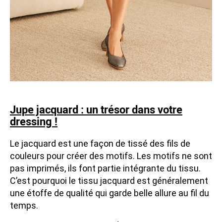
Jupe jacquard : un trésor dans votre
dressing !
Le jacquard est une façon de tissé des fils de
couleurs pour créer des motifs. Les motifs ne sont
pas imprimés, ils font partie intégrante du tissu.
C’est pourquoi le tissu jacquard est généralement
une étoffe de qualité qui garde belle allure au fil du
temps.