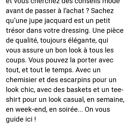
et vous cherchez des conseils mode
avant de passer à l’achat ? Sachez
qu’une jupe jacquard est un petit
trésor dans votre dressing. Une pièce
de qualité, toujours élégante, qui
vous assure un bon look à tous les
coups. Vous pouvez la porter avec
tout, et tout le temps. Avec un
chemisier et des escarpins pour un
look chic, avec des baskets et un tee-
shirt pour un look casual, en semaine,
en week-end, en soirée... On vous
guide ici !