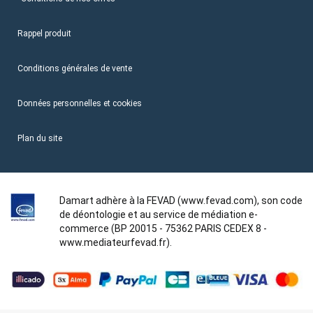
Rappel produit
Conditions générales de vente
Données personnelles et cookies
Plan du site
Damart adhère à la FEVAD (www.fevad.com), son code
de déontologie et au service de médiation e-
commerce (BP 20015 - 75362 PARIS CEDEX 8 -
www.mediateurfevad.fr).