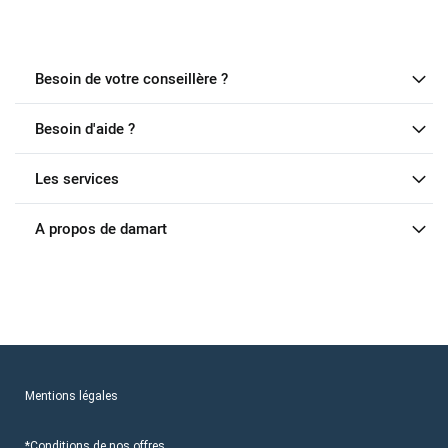
Besoin de votre conseillère ?
Besoin d'aide ?
Les services
A propos de damart
Mentions légales
*Conditions de nos offres