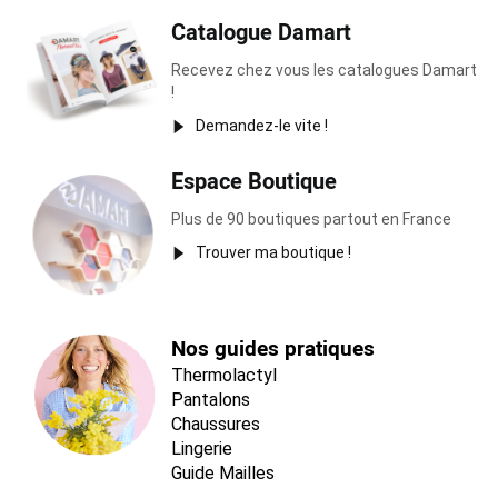
Catalogue Damart
Recevez chez vous les catalogues Damart
!
Demandez-le vite !
Espace Boutique
Plus de 90 boutiques partout en France
Trouver ma boutique !
Nos guides pratiques
Thermolactyl
Pantalons
Chaussures
Lingerie
Guide Mailles