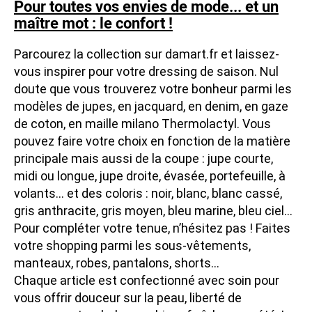
Pour toutes vos envies de mode... et un
maître mot : le confort !
Parcourez la collection sur damart.fr et laissez-
vous inspirer pour votre dressing de saison. Nul
doute que vous trouverez votre bonheur parmi les
modèles de jupes, en jacquard, en denim, en gaze
de coton, en maille milano Thermolactyl. Vous
pouvez faire votre choix en fonction de la matière
principale mais aussi de la coupe : jupe courte,
midi ou longue, jupe droite, évasée, portefeuille, à
volants... et des coloris : noir, blanc, blanc cassé,
gris anthracite, gris moyen, bleu marine, bleu ciel...
Pour compléter votre tenue, n’hésitez pas ! Faites
votre shopping parmi les sous-vêtements,
manteaux, robes, pantalons, shorts...
Chaque article est confectionné avec soin pour
vous offrir douceur sur la peau, liberté de