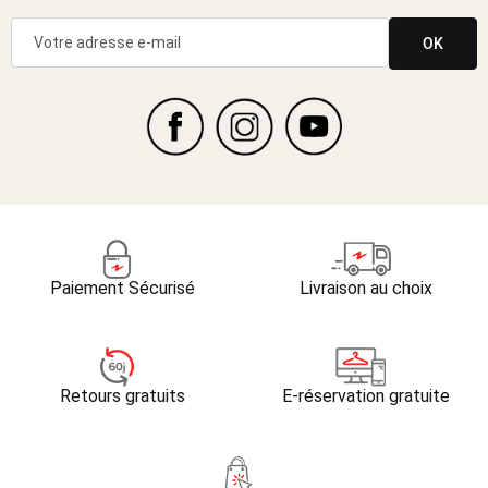
OK
Paiement Sécurisé
Livraison au choix
Retours gratuits
E-réservation gratuite