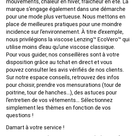
mouvements, chaleur en hiver, fraîcheur en été. La
marque s’engage également dans une démarche
pour une mode plus vertueuse. Nous mettons en
place de meilleures pratiques pour une moindre
incidence sur l’environnement. À titre d’exemple,
nous privilégions la viscose Lenzing™ EcoVero™ qui
utilise moins d’eau qu’une viscose classique.
Pour vous guider, nos conseillères sont à votre
disposition grâce au tchat en direct et vous
pouvez consulter les avis vérifiés de nos clients.
Sur notre espace conseils, retrouvez des infos
pour choisir, prendre vos mensurations (tour de
poitrine, tour de hanches...), des astuces pour
l’entretien de vos vêtements... Sélectionnez
simplement les thèmes en fonction de vos
questions !
Damart à votre service !