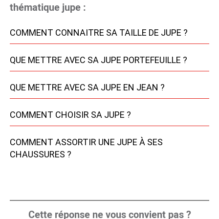
thématique jupe :
COMMENT CONNAITRE SA TAILLE DE JUPE ?
QUE METTRE AVEC SA JUPE PORTEFEUILLE ?
QUE METTRE AVEC SA JUPE EN JEAN ?
COMMENT CHOISIR SA JUPE ?
COMMENT ASSORTIR UNE JUPE À SES
CHAUSSURES ?
Cette réponse ne vous convient pas ?