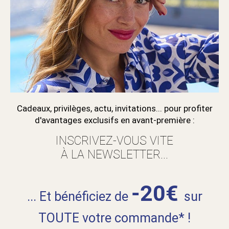
Cadeaux, privilèges, actu, invitations... pour profiter
d'avantages exclusifs en avant-première :
INSCRIVEZ-VOUS VITE
À LA NEWSLETTER...
-20€
... Et bénéficiez de
sur
TOUTE votre commande* !