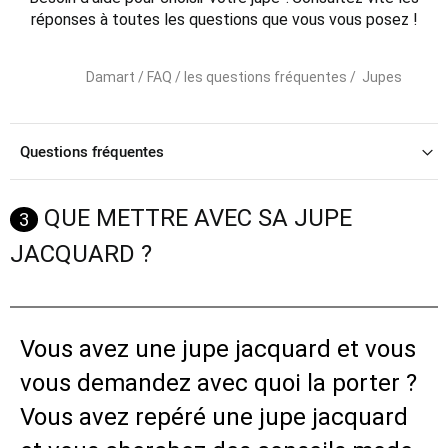
réponses à toutes les questions que vous vous posez !
Damart /
FAQ / les questions fréquentes /
Jupes
Questions fréquentes
QUE METTRE AVEC SA JUPE
3
JACQUARD ?
Vous avez une jupe jacquard et vous
vous demandez avec quoi la porter ?
Vous avez repéré une jupe jacquard