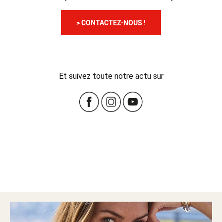
> CONTACTEZ-NOUS !
Et suivez toute notre actu sur