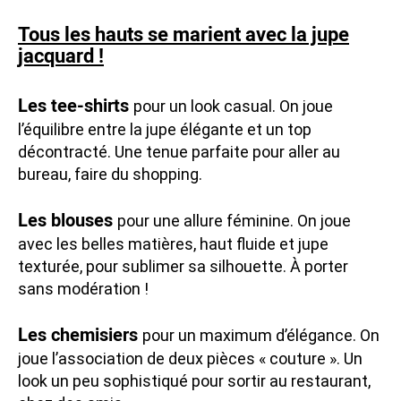
Tous les hauts se marient avec la jupe
jacquard !
Les tee-shirts
pour un look casual. On joue
l’équilibre entre la jupe élégante et un top
décontracté. Une tenue parfaite pour aller au
bureau, faire du shopping.
Les blouses
pour une allure féminine. On joue
avec les belles matières, haut fluide et jupe
texturée, pour sublimer sa silhouette. À porter
sans modération !
Les chemisiers
pour un maximum d’élégance. On
joue l’association de deux pièces « couture ». Un
look un peu sophistiqué pour sortir au restaurant,