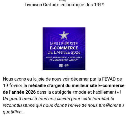
Livraison Gratuite
en boutique dès 19€*
Nous avons eu la joie de nous voir décerner par la FEVAD ce
la médaille d’argent du meilleur site E-commerce
19 février
de l’année 2026
dans la catégorie «mode et habillement» !
Un grand merci à tous nos clients pour cette formidable
reconnaissance
qui nous donne l’envie de nous améliorer au
quotidien…