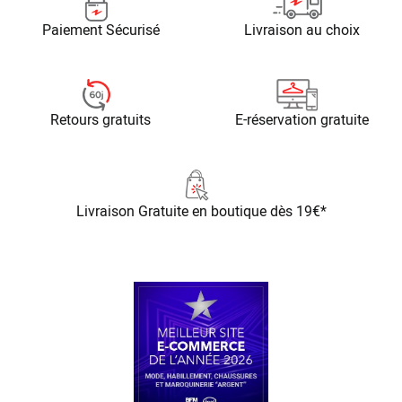
Paiement Sécurisé
Livraison au choix
Retours gratuits
E-réservation gratuite
Livraison Gratuite
en boutique dès 19€*