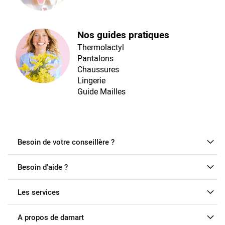
Nos guides pratiques
Thermolactyl
Pantalons
Chaussures
Lingerie
Guide Mailles
Besoin de votre conseillère ?
Besoin d'aide ?
Les services
A propos de damart