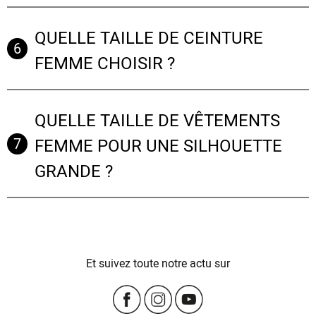
QUELLE TAILLE DE CEINTURE
6
FEMME CHOISIR ?
QUELLE TAILLE DE VÊTEMENTS
7
FEMME POUR UNE SILHOUETTE
GRANDE ?
Et suivez toute notre actu sur