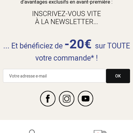
d'avantages exclusifs en avant-première :
INSCRIVEZ-VOUS VITE
À LA NEWSLETTER...
-20€
... Et bénéficiez de
sur TOUTE
votre commande* !
OK