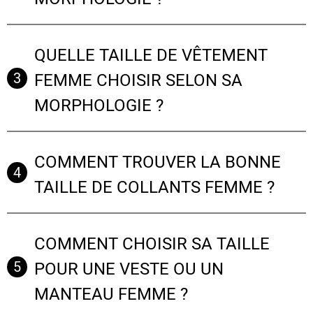
QUELLE TAILLE DE VÊTEMENT
3
FEMME CHOISIR SELON SA
MORPHOLOGIE ?
COMMENT TROUVER LA BONNE
4
TAILLE DE COLLANTS FEMME ?
COMMENT CHOISIR SA TAILLE
5
POUR UNE VESTE OU UN
MANTEAU FEMME ?