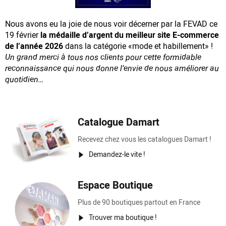
Nous avons eu la joie de nous voir décerner par la FEVAD ce
19 février
la médaille d’argent du meilleur site E-commerce
de l’année 2026
dans la catégorie «mode et habillement» !
Un grand merci à tous nos clients pour cette formidable
reconnaissance
qui nous donne l’envie de nous améliorer au
quotidien…
Catalogue Damart
Recevez chez vous les catalogues Damart !
Demandez-le vite !
Espace Boutique
Plus de 90 boutiques partout en France
Trouver ma boutique !