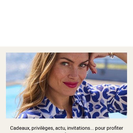
Cadeaux, privilèges, actu, invitations... pour profiter