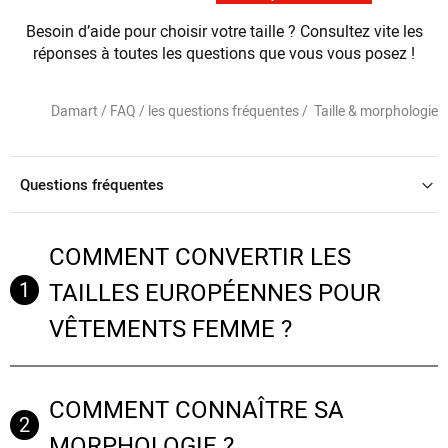
Besoin d’aide pour choisir votre taille ?
Consultez vite les
réponses à toutes les questions que vous vous posez !
Damart /
FAQ / les questions fréquentes /
Taille & morphologie
Questions fréquentes
COMMENT CONVERTIR LES
1
TAILLES EUROPÉENNES POUR
VÊTEMENTS FEMME ?
COMMENT CONNAÎTRE SA
2
MORPHOLOGIE ?