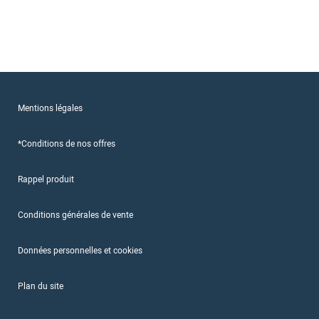
Mentions légales
*Conditions de nos offres
Rappel produit
Conditions générales de vente
Données personnelles et cookies
Plan du site