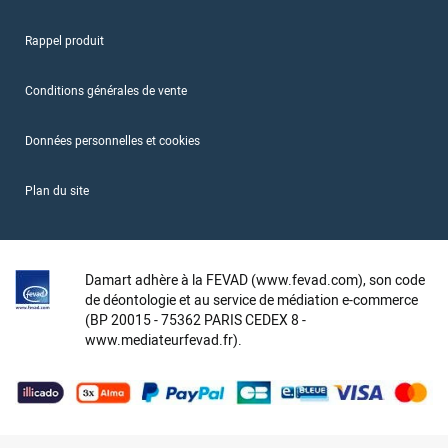
Rappel produit
Conditions générales de vente
Données personnelles et cookies
Plan du site
Damart adhère à la FEVAD (www.fevad.com), son code
de déontologie et au service de médiation e-commerce
(BP 20015 - 75362 PARIS CEDEX 8 -
www.mediateurfevad.fr).