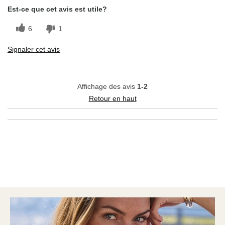
Est-ce que cet avis est utile?
6
1
Signaler cet avis
Affichage des avis
1-2
Retour en haut