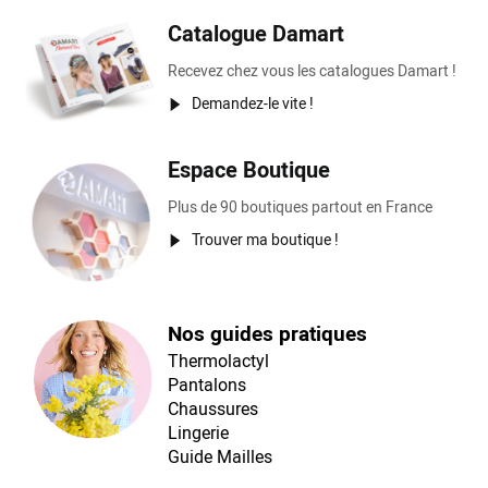
Catalogue Damart
Recevez chez vous les catalogues Damart !
Demandez-le vite !
Espace Boutique
Plus de 90 boutiques partout en France
Trouver ma boutique !
Nos guides pratiques
Thermolactyl
Pantalons
Chaussures
Lingerie
Guide Mailles