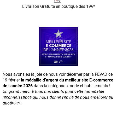
Livraison Gratuite
en boutique dès 19€*
Nous avons eu la joie de nous voir décerner par la FEVAD ce
19 février
la médaille d’argent du meilleur site E-commerce
de l’année 2026
dans la catégorie «mode et habillement» !
Un grand merci à tous nos clients pour cette formidable
reconnaissance
qui nous donne l’envie de nous améliorer au
quotidien…