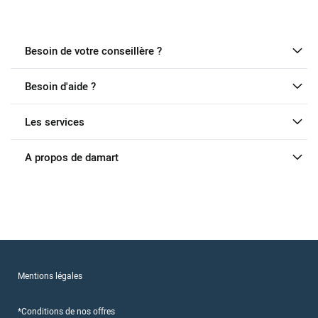
Besoin de votre conseillère ?
Besoin d'aide ?
Les services
A propos de damart
Mentions légales
*Conditions de nos offres