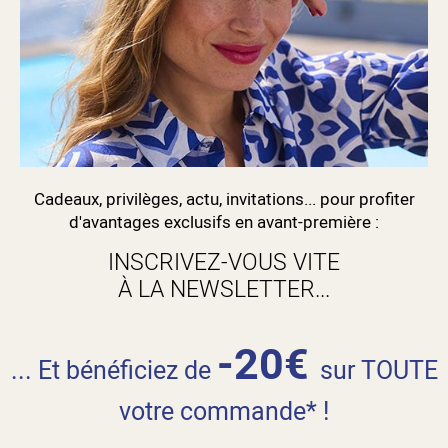
Cadeaux, privilèges, actu, invitations... pour profiter
d'avantages exclusifs en avant-première :
INSCRIVEZ-VOUS VITE
À LA NEWSLETTER...
-20€
... Et bénéficiez de
sur TOUTE
votre commande* !