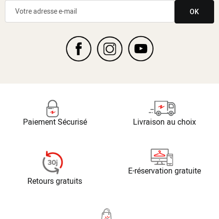
OK
Paiement Sécurisé
Livraison au choix
E-réservation gratuite
Retours gratuits