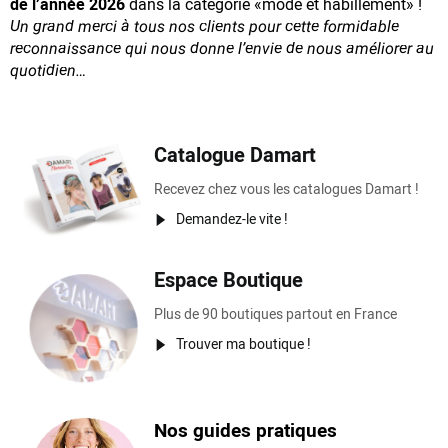
de l’année 2026
dans la catégorie «mode et habillement» !
Un grand merci à tous nos clients pour cette formidable
reconnaissance
qui nous donne l’envie de nous améliorer au
quotidien…
Catalogue Damart
Recevez chez vous les catalogues Damart !
Demandez-le vite !
Espace Boutique
Plus de 90 boutiques partout en France
Trouver ma boutique !
Nos guides pratiques