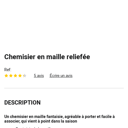
Chemisier en maille reliefée
Ref
5 avis
Écrire un avis
DESCRIPTION
Un chemisier en maille fantaisie, agréable à porter et facile à
associer, qui vient à point dans la saison