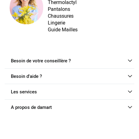
Thermolactyl
Pantalons
Chaussures
Lingerie
Guide Mailles
Besoin de votre conseillère ?
Besoin d'aide ?
Les services
A propos de damart