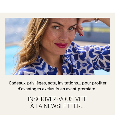
Cadeaux, privilèges, actu, invitations... pour profiter
d'avantages exclusifs en avant-première :
INSCRIVEZ-VOUS VITE
À LA NEWSLETTER...