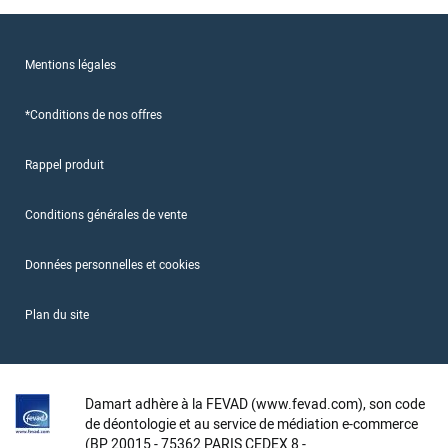
Mentions légales
*Conditions de nos offres
Rappel produit
Conditions générales de vente
Données personnelles et cookies
Plan du site
Damart adhère à la FEVAD (www.fevad.com), son code
de déontologie et au service de médiation e-commerce
(BP 20015 - 75362 PARIS CEDEX 8 -