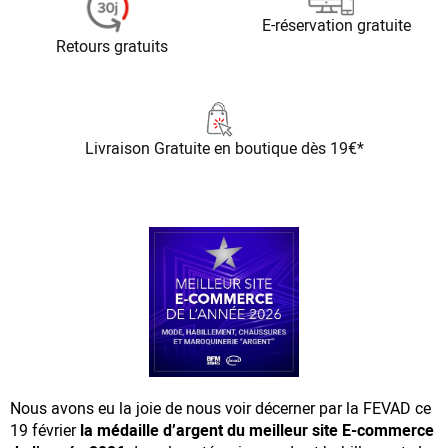
E-réservation gratuite
Retours gratuits
Livraison Gratuite
en boutique dès 19€*
Nous avons eu la joie de nous voir décerner par la FEVAD ce
19 février
la médaille d’argent du meilleur site E-commerce