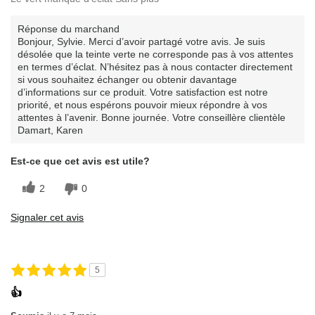
Réponse du marchand
Bonjour, Sylvie. Merci d’avoir partagé votre avis. Je suis
désolée que la teinte verte ne corresponde pas à vos attentes
en termes d’éclat. N’hésitez pas à nous contacter directement
si vous souhaitez échanger ou obtenir davantage
d’informations sur ce produit. Votre satisfaction est notre
priorité, et nous espérons pouvoir mieux répondre à vos
attentes à l’avenir. Bonne journée. Votre conseillère clientèle
Damart, Karen
Est-ce que cet avis est utile?
2
0
Signaler cet avis
5
👍