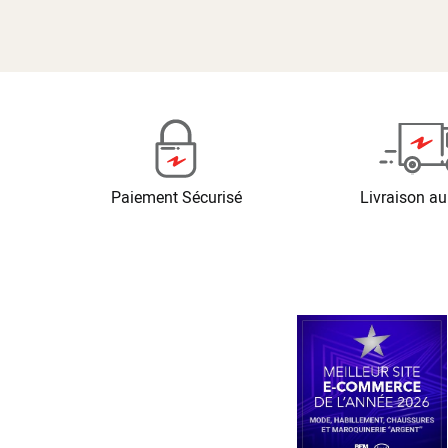
Paiement Sécurisé
Livraison au