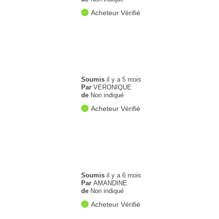
Acheteur Vérifié
Soumis
il y a 5 mois
Par
VERONIQUE
de
Non indiqué
Acheteur Vérifié
Soumis
il y a 6 mois
Par
AMANDINE
de
Non indiqué
Acheteur Vérifié