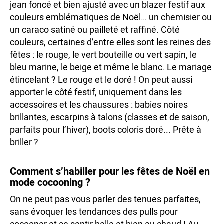
jean foncé et bien ajusté avec un blazer festif aux
couleurs emblématiques de Noël… un chemisier ou
un caraco satiné ou pailleté et raffiné. Côté
couleurs, certaines d’entre elles sont les reines des
fêtes : le rouge, le vert bouteille ou vert sapin, le
bleu marine, le beige et même le blanc. Le mariage
étincelant ? Le rouge et le doré ! On peut aussi
apporter le côté festif, uniquement dans les
accessoires et les chaussures : babies noires
brillantes, escarpins à talons (classes et de saison,
parfaits pour l’hiver), boots coloris doré... Prête à
briller ?
Comment s’habiller pour les fêtes de Noël en
mode cocooning ?
On ne peut pas vous parler des tenues parfaites,
sans évoquer les tendances des pulls pour