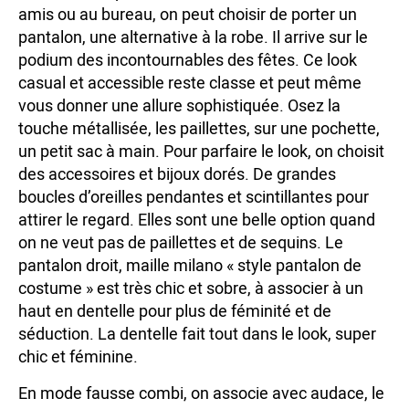
amis ou au bureau, on peut choisir de porter un
pantalon, une alternative à la robe. Il arrive sur le
podium des incontournables des fêtes. Ce look
casual et accessible reste classe et peut même
vous donner une allure sophistiquée. Osez la
touche métallisée, les paillettes, sur une pochette,
un petit sac à main. Pour parfaire le look, on choisit
des accessoires et bijoux dorés. De grandes
boucles d’oreilles pendantes et scintillantes pour
attirer le regard. Elles sont une belle option quand
on ne veut pas de paillettes et de sequins. Le
pantalon droit, maille milano « style pantalon de
costume » est très chic et sobre, à associer à un
haut en dentelle pour plus de féminité et de
séduction. La dentelle fait tout dans le look, super
chic et féminine.
En mode fausse combi, on associe avec audace, le