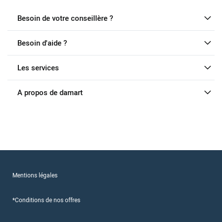
Besoin de votre conseillère ?
Besoin d'aide ?
Les services
A propos de damart
Mentions légales
*Conditions de nos offres