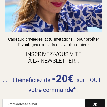
Cadeaux, privilèges, actu, invitations... pour profiter
d'avantages exclusifs en avant-première :
INSCRIVEZ-VOUS VITE
À LA NEWSLETTER...
-20€
... Et bénéficiez de
sur TOUTE
votre commande* !
OK