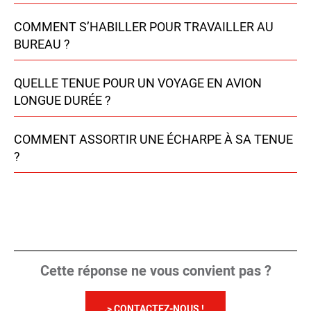
COMMENT S’HABILLER POUR TRAVAILLER AU
BUREAU ?
QUELLE TENUE POUR UN VOYAGE EN AVION
LONGUE DURÉE ?
COMMENT ASSORTIR UNE ÉCHARPE À SA TENUE
?
Cette réponse ne vous convient pas ?
> CONTACTEZ-NOUS !