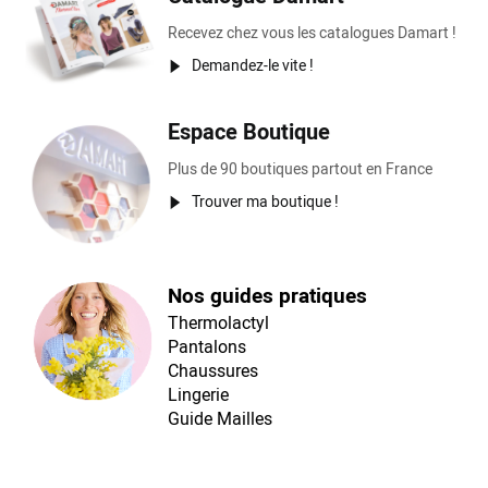
Recevez chez vous les catalogues Damart !
Demandez-le vite !
Espace Boutique
Plus de 90 boutiques partout en France
Trouver ma boutique !
Nos guides pratiques
Thermolactyl
Pantalons
Chaussures
Lingerie
Guide Mailles