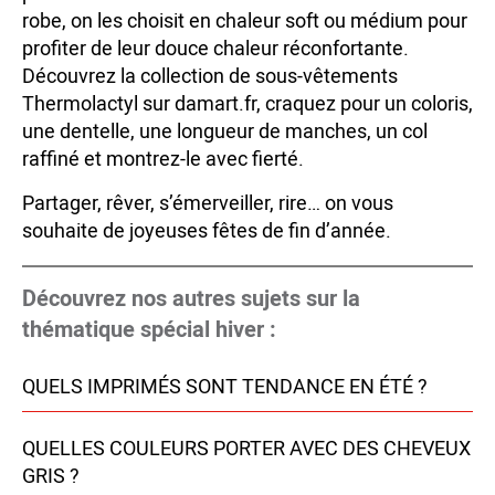
robe, on les choisit en chaleur soft ou médium pour
profiter de leur douce chaleur réconfortante.
Découvrez la collection de sous-vêtements
Thermolactyl sur damart.fr, craquez pour un coloris,
une dentelle, une longueur de manches, un col
raffiné et montrez-le avec fierté.
Partager, rêver, s’émerveiller, rire… on vous
souhaite de joyeuses fêtes de fin d’année.
Découvrez nos autres sujets sur la
thématique spécial hiver :
QUELS IMPRIMÉS SONT TENDANCE EN ÉTÉ ?
QUELLES COULEURS PORTER AVEC DES CHEVEUX
GRIS ?