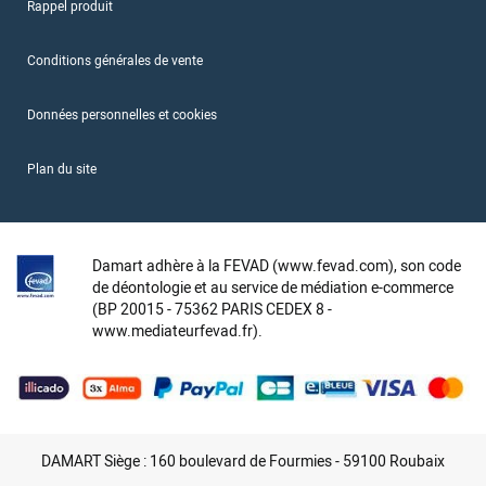
Rappel produit
Conditions générales de vente
Données personnelles et cookies
Plan du site
Damart adhère à la FEVAD (www.fevad.com), son code
de déontologie et au service de médiation e-commerce
(BP 20015 - 75362 PARIS CEDEX 8 -
www.mediateurfevad.fr).
DAMART Siège : 160 boulevard de Fourmies - 59100 Roubaix