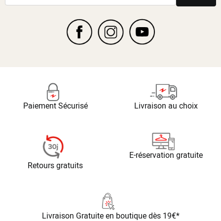
Paiement Sécurisé
Livraison au choix
E-réservation gratuite
Retours gratuits
Livraison Gratuite
en boutique dès 19€*