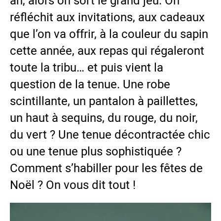
an, alors on sort le grand jeu. On
réfléchit aux invitations, aux cadeaux
que l’on va offrir, à la couleur du sapin
cette année, aux repas qui régaleront
toute la tribu… et puis vient la
question de la tenue. Une robe
scintillante, un pantalon à paillettes,
un haut à sequins, du rouge, du noir,
du vert ? Une tenue décontractée chic
ou une tenue plus sophistiquée ?
Comment s’habiller pour les fêtes de
Noël ? On vous dit tout !