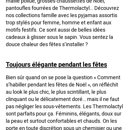
maille poilue, grosses chaussettes de Noël,
pantoufles fourrées de Thermolactyl… Découvrez
nos collections famille avec les pyjamas assortis
trop stylés pour femme, homme et enfant aux
motifs festifs. Ce sont aussi de belles idées
cadeaux à glisser sous le sapin. Vous sentez la
douce chaleur des fêtes s’installer ?
Toujours élégante pendant les fêtes
Bien sûr quand on se pose la question « Comment
s’habiller pendant les fêtes de Noël », on réfléchit
au look le plus chic, le plus scintillant, le plus
clinquant ou le délicatement doré… mais il ne faut
pas négliger les sous-vêtements. Les Thermolactyl
sont parfaits pour ça. Féminins, élégants, doux sur
la peau et surtout confortables et chauds. On les
porte en toute discrétion sous un chemisier ou une