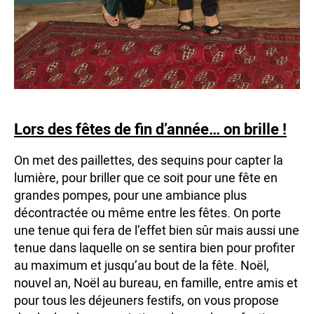
Lors des fêtes de fin d’année… on brille !
On met des paillettes, des sequins pour capter la
lumière, pour briller que ce soit pour une fête en
grandes pompes, pour une ambiance plus
décontractée ou même entre les fêtes. On porte
une tenue qui fera de l’effet bien sûr mais aussi une
tenue dans laquelle on se sentira bien pour profiter
au maximum et jusqu’au bout de la fête. Noël,
nouvel an, Noël au bureau, en famille, entre amis et
pour tous les déjeuners festifs, on vous propose