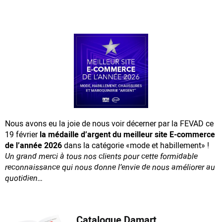
Nous avons eu la joie de nous voir décerner par la FEVAD ce
19 février
la médaille d’argent du meilleur site E-commerce
de l’année 2026
dans la catégorie «mode et habillement» !
Un grand merci à tous nos clients pour cette formidable
reconnaissance
qui nous donne l’envie de nous améliorer au
quotidien…
Catalogue Damart