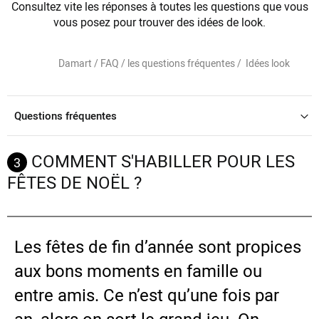
Consultez vite les réponses à toutes les questions que vous
vous posez
pour trouver des idées de look.
Damart /
FAQ / les questions fréquentes /
Idées look
Questions fréquentes
COMMENT S'HABILLER POUR LES
3
FÊTES DE NOËL ?
Les fêtes de fin d’année sont propices
aux bons moments en famille ou
entre amis. Ce n’est qu’une fois par