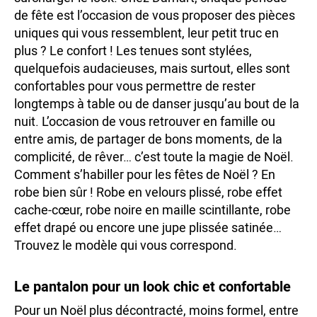
de fête est l’occasion de vous proposer des pièces
uniques qui vous ressemblent, leur petit truc en
plus ? Le confort ! Les tenues sont stylées,
quelquefois audacieuses, mais surtout, elles sont
confortables pour vous permettre de rester
longtemps à table ou de danser jusqu’au bout de la
nuit. L’occasion de vous retrouver en famille ou
entre amis, de partager de bons moments, de la
complicité, de rêver… c’est toute la magie de Noël.
Comment s’habiller pour les fêtes de Noël ? En
robe bien sûr ! Robe en velours plissé, robe effet
cache-cœur, robe noire en maille scintillante, robe
effet drapé ou encore une jupe plissée satinée…
Trouvez le modèle qui vous correspond.
Le pantalon pour un look chic et confortable
Pour un Noël plus décontracté, moins formel, entre