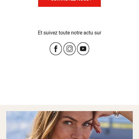
Et suivez toute notre actu sur