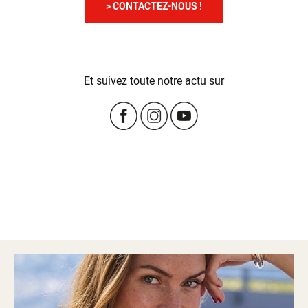
> CONTACTEZ-NOUS !
Et suivez toute notre actu sur