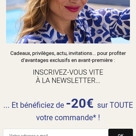
Cadeaux, privilèges, actu, invitations... pour profiter
d'avantages exclusifs en avant-première :
INSCRIVEZ-VOUS VITE
À LA NEWSLETTER...
-20€
... Et bénéficiez de
sur TOUTE
votre commande* !
OK