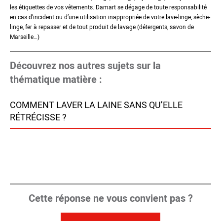
les étiquettes de vos vêtements. Damart se dégage de toute responsabilité
en cas d’incident ou d’une utilisation inappropriée de votre lave-linge, sèche-
linge, fer à repasser et de tout produit de lavage (détergents, savon de
Marseille…)
Découvrez nos autres sujets sur la
thématique matière :
COMMENT LAVER LA LAINE SANS QU’ELLE
RÉTRÉCISSE ?
Cette réponse ne vous convient pas ?