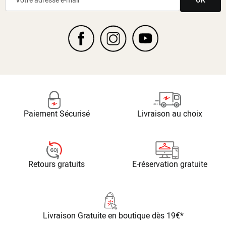
Paiement Sécurisé
Livraison au choix
Retours gratuits
E-réservation gratuite
Livraison Gratuite
en boutique dès 19€*