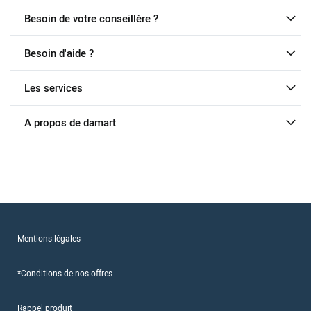
Besoin de votre conseillère ?
Besoin d'aide ?
Les services
A propos de damart
Mentions légales
*Conditions de nos offres
Rappel produit