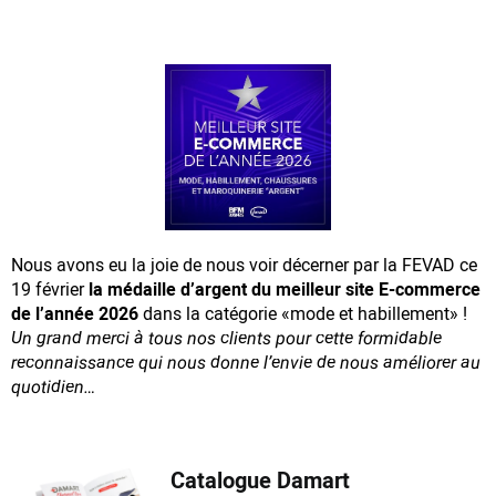
Nous avons eu la joie de nous voir décerner par la FEVAD ce
19 février
la médaille d’argent du meilleur site E-commerce
de l’année 2026
dans la catégorie «mode et habillement» !
Un grand merci à tous nos clients pour cette formidable
reconnaissance
qui nous donne l’envie de nous améliorer au
quotidien…
Catalogue Damart