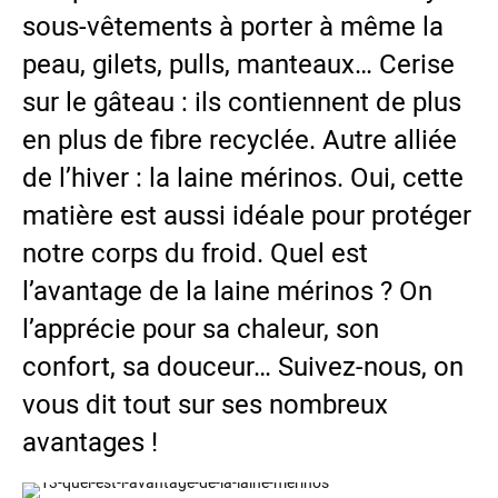
sous-vêtements à porter à même la
peau, gilets, pulls, manteaux… Cerise
sur le gâteau : ils contiennent de plus
en plus de fibre recyclée. Autre alliée
de l’hiver : la laine mérinos. Oui, cette
matière est aussi idéale pour protéger
notre corps du froid. Quel est
l’avantage de la laine mérinos ? On
l’apprécie pour sa chaleur, son
confort, sa douceur… Suivez-nous, on
vous dit tout sur ses nombreux
avantages !