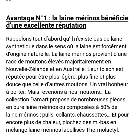
Avantage N°1 : la laine mérinos bénéficie
d’une excellente réputation
Rappelons tout d’abord qu’il n’existe pas de laine
synthetique dans le sens où la laine est forcément
d’origine naturelle. La laine mérinos provient d’une
race de moutons élevés majoritairement en
Nouvelle-Zélande et en Australie. Leur toison est
réputée pour être plus légère, plus fine et plus
douce que celle d’autres moutons. Un vrai bonheur
à porter. Mais revenons à nos moutons… La
collection Damart propose de nombreuses pièces
en pure laine mérinos ou composées à 50% de
laine mérinos : pulls, collants, chaussettes… Et pour
encore plus de chaleur, piochez des mi-bas en
mélange laine mérinos labellisés Thermolactyl.