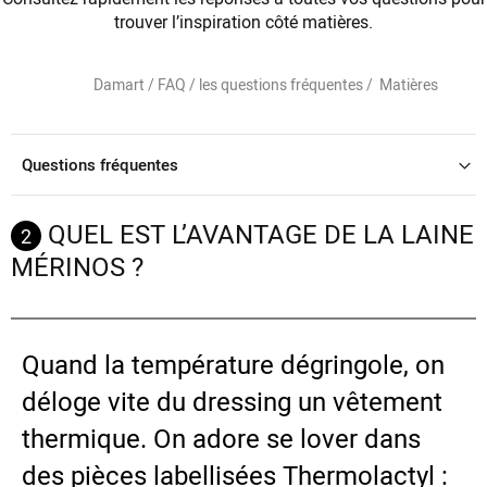
trouver l’inspiration côté matières.
Damart /
FAQ / les questions fréquentes /
Matières
Questions fréquentes
QUEL EST L’AVANTAGE DE LA LAINE
2
MÉRINOS ?
Quand la température dégringole, on
déloge vite du dressing un vêtement
thermique. On adore se lover dans
des pièces labellisées Thermolactyl :