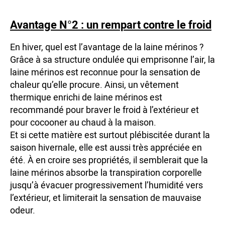
Avantage N°2 : un rempart contre le froid
En hiver, quel est l’avantage de la laine mérinos ?
Grâce à sa structure ondulée qui emprisonne l’air, la
laine mérinos est reconnue pour la sensation de
chaleur qu’elle procure. Ainsi, un vêtement
thermique enrichi de laine mérinos est
recommandé pour braver le froid à l’extérieur et
pour cocooner au chaud à la maison.
Et si cette matière est surtout plébiscitée durant la
saison hivernale, elle est aussi très appréciée en
été. À en croire ses propriétés, il semblerait que la
laine mérinos absorbe la transpiration corporelle
jusqu’à évacuer progressivement l’humidité vers
l’extérieur, et limiterait la sensation de mauvaise
odeur.