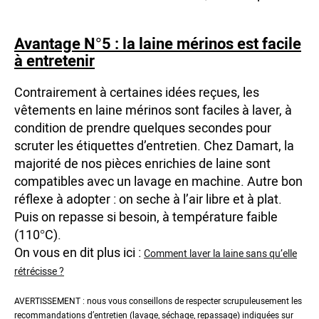
Avantage N°5 : la laine mérinos est facile
à entretenir
Contrairement à certaines idées reçues, les
vêtements en laine mérinos sont faciles à laver, à
condition de prendre quelques secondes pour
scruter les étiquettes d’entretien. Chez Damart, la
majorité de nos pièces enrichies de laine sont
compatibles avec un lavage en machine. Autre bon
réflexe à adopter : on seche à l’air libre et à plat.
Puis on repasse si besoin, à température faible
(110°C).
On vous en dit plus ici :
Comment laver la laine sans qu’elle
rétrécisse ?
AVERTISSEMENT : nous vous conseillons de respecter scrupuleusement les
recommandations d’entretien (lavage, séchage, repassage) indiquées sur