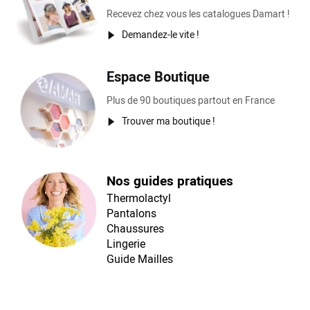
Recevez chez vous les catalogues Damart !
Demandez-le vite !
Espace Boutique
Plus de 90 boutiques partout en France
Trouver ma boutique !
Nos guides pratiques
Thermolactyl
Pantalons
Chaussures
Lingerie
Guide Mailles