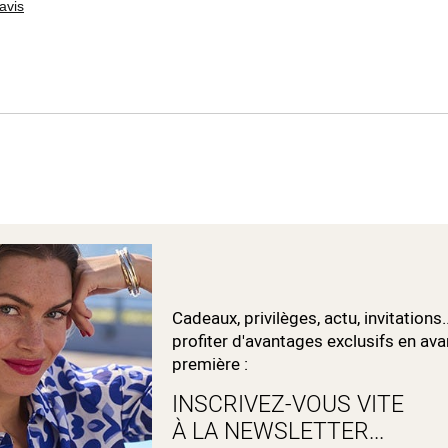
avis
Cadeaux, privilèges, actu, invitations.
profiter d'avantages exclusifs en ava
première :
INSCRIVEZ-VOUS VITE
À LA NEWSLETTER...