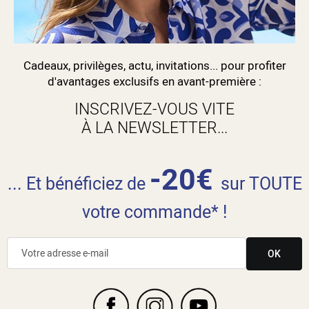
Cadeaux, privilèges, actu, invitations... pour profiter
d'avantages exclusifs en avant-première :
INSCRIVEZ-VOUS VITE
À LA NEWSLETTER...
-20€
... Et bénéficiez de
sur TOUTE
votre commande* !
OK