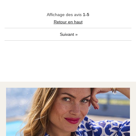
Affichage des avis
1-5
Retour en haut
Suivant
»