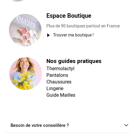
Espace Boutique
Plus de 90 boutiques partout en France
Trouver ma boutique !
Nos guides pratiques
Thermolactyl
Pantalons
Chaussures
Lingerie
Guide Mailles
Besoin de votre conseillère ?