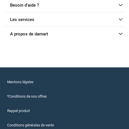
Besoin d'aide ?
Les services
A propos de damart
Mentions légales
*Conditions de nos offres
Rappel produit
Conditions générales de vente