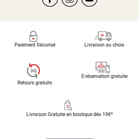
Paiement Sécurisé
Livraison au choix
E-réservation gratuite
Retours gratuits
Livraison Gratuite
en boutique dès 19€*