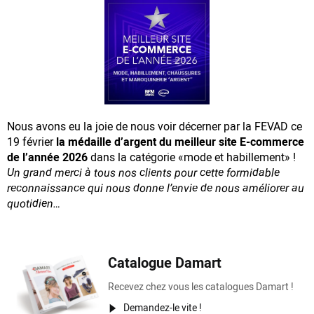
Nous avons eu la joie de nous voir décerner par la FEVAD ce
19 février
la médaille d’argent du meilleur site E-commerce
de l’année 2026
dans la catégorie «mode et habillement» !
Un grand merci à tous nos clients pour cette formidable
reconnaissance
qui nous donne l’envie de nous améliorer au
quotidien…
Catalogue Damart
Recevez chez vous les catalogues Damart !
Demandez-le vite !