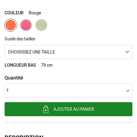
COULEUR
Rouge
Guide des tailles
CHOISISSEZ UNE TAILLE
LONGUEUR BAS
79 cm
Quantité
AJOUTER AU PANIER