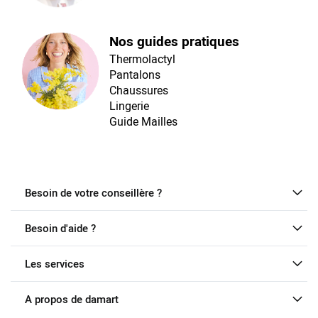
Nos guides pratiques
Thermolactyl
Pantalons
Chaussures
Lingerie
Guide Mailles
Besoin de votre conseillère ?
Besoin d'aide ?
Les services
A propos de damart