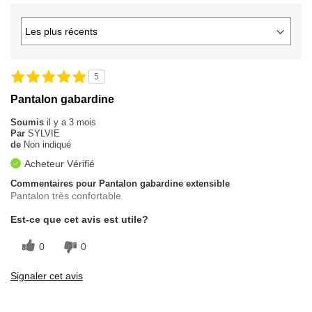
5
Pantalon gabardine
Soumis
il y a 3 mois
Par
SYLVIE
de
Non indiqué
Acheteur Vérifié
Commentaires pour Pantalon gabardine extensible
Pantalon très confortable
Est-ce que cet avis est utile?
0
0
Signaler cet avis