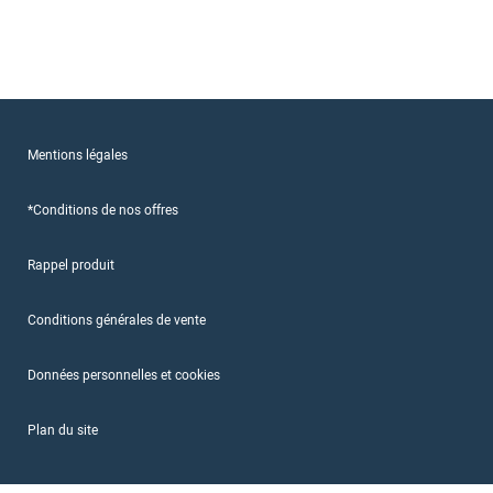
Mentions légales
*Conditions de nos offres
Rappel produit
Conditions générales de vente
Données personnelles et cookies
Plan du site