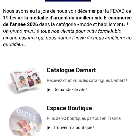
Nous avons eu la joie de nous voir décerner par la FEVAD ce
19 février
la médaille d’argent du meilleur site E-commerce
de l’année 2026
dans la catégorie «mode et habillement» !
Un grand merci à tous nos clients pour cette formidable
reconnaissance
qui nous donne l’envie de nous améliorer au
quotidien…
Catalogue Damart
Recevez chez vous les catalogues Damart !
Demandez-le vite !
Espace Boutique
Plus de 90 boutiques partout en France
Trouver ma boutique !