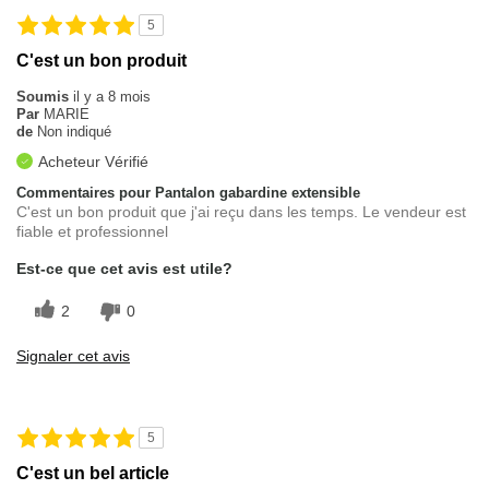
5
C'est un bon produit
Soumis
il y a 8 mois
Par
MARIE
de
Non indiqué
Acheteur Vérifié
Commentaires pour Pantalon gabardine extensible
C'est un bon produit que j'ai reçu dans les temps. Le vendeur est
fiable et professionnel
Est-ce que cet avis est utile?
2
0
Signaler cet avis
5
C'est un bel article