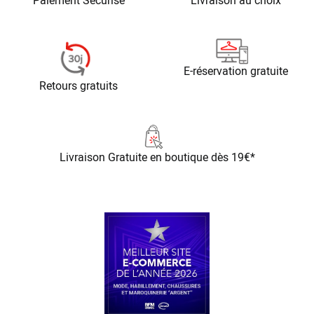
Paiement Sécurisé
Livraison au choix
E-réservation gratuite
Retours gratuits
Livraison Gratuite
en boutique dès 19€*