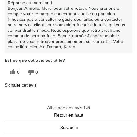
Réponse du marchand
Bonjour, Armelle. Merci pour votre retour. Nous prenons en
compte votre remarque concernant la taille du pantalon.
N'hésitez pas à consulter le guide des tailles ou à contacter
notre service client pour vous aider à choisir la taille qui vous
conviendrait le mieux. Nous espérons que votre prochaine
commande sera parfaite. Bonne journée J'espère avoir le
plaisir de vous retrouver prochainement sur damart.fr..Votre
conseillère clientèle Damart, Karen
Est-ce que cet avis est utile?
0
0
Signaler cet avis
Affichage des avis
1-5
Retour en haut
Suivant
»