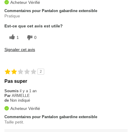
Acheteur Vérifié
Commentaires pour Pantalon gabardine extensible
Pratique
Est-ce que cet avis est utile?
1
0
Signaler cet avis
2
Pas super
Soumis
il y a 1 an
Par
ARMELLE
de
Non indiqué
Acheteur Vérifié
Commentaires pour Pantalon gabardine extensible
Taille petit.