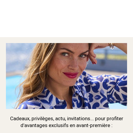
Cadeaux, privilèges, actu, invitations... pour profiter
d'avantages exclusifs en avant-première :