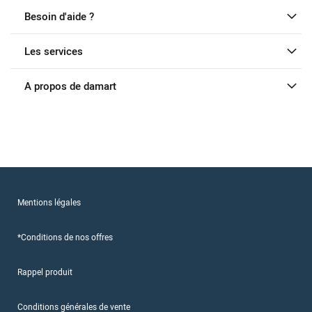
Besoin d'aide ?
Les services
A propos de damart
Mentions légales
*Conditions de nos offres
Rappel produit
Conditions générales de vente