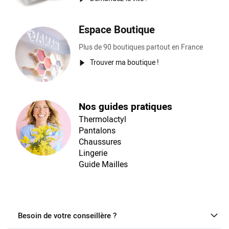
Espace Boutique
Plus de 90 boutiques partout en France
Trouver ma boutique !
Nos guides pratiques
Thermolactyl
Pantalons
Chaussures
Lingerie
Guide Mailles
Besoin de votre conseillère ?