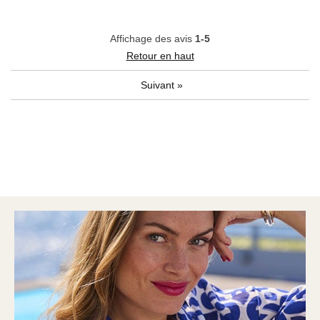
Affichage des avis
1-5
Retour en haut
Suivant
»