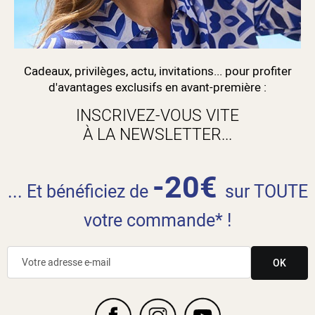
Cadeaux, privilèges, actu, invitations... pour profiter
d'avantages exclusifs en avant-première :
INSCRIVEZ-VOUS VITE
À LA NEWSLETTER...
-20€
... Et bénéficiez de
sur TOUTE
votre commande* !
OK