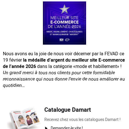
Nous avons eu la joie de nous voir décerner par la FEVAD ce
19 février
la médaille d’argent du meilleur site E-commerce
de l’année 2026
dans la catégorie «mode et habillement» !
Un grand merci à tous nos clients pour cette formidable
reconnaissance
qui nous donne l’envie de nous améliorer au
quotidien…
Catalogue Damart
Recevez chez vous les catalogues Damart !
Demandez-le vite !