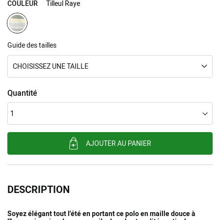
COULEUR
Tilleul Raye
Guide des tailles
CHOISISSEZ UNE TAILLE
Quantité
AJOUTER AU PANIER
DESCRIPTION
Soyez élégant tout l'été en portant ce polo en maille douce à