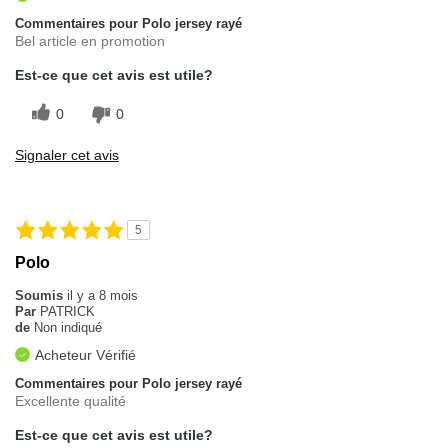
Commentaires pour Polo jersey rayé
Bel article en promotion
Est-ce que cet avis est utile?
0
0
Signaler cet avis
5
Polo
Soumis
il y a 8 mois
Par
PATRICK
de
Non indiqué
Acheteur Vérifié
Commentaires pour Polo jersey rayé
Excellente qualité
Est-ce que cet avis est utile?