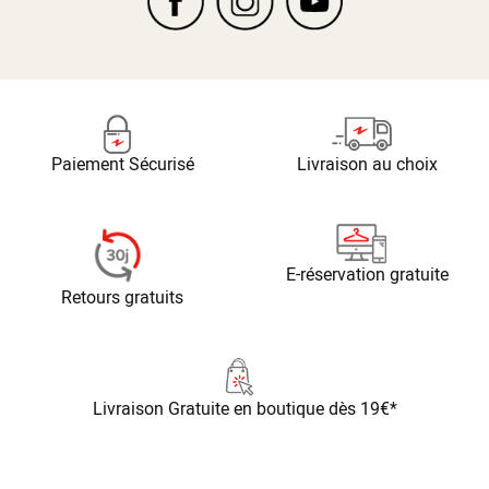
Paiement Sécurisé
Livraison au choix
E-réservation gratuite
Retours gratuits
Livraison Gratuite
en boutique dès 19€*