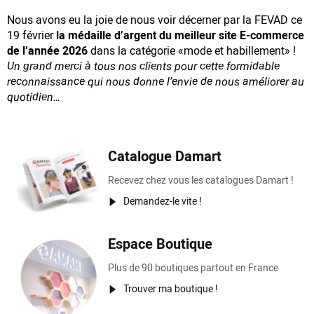
Nous avons eu la joie de nous voir décerner par la FEVAD ce
19 février
la médaille d’argent du meilleur site E-commerce
de l’année 2026
dans la catégorie «mode et habillement» !
Un grand merci à tous nos clients pour cette formidable
reconnaissance
qui nous donne l’envie de nous améliorer au
quotidien…
Catalogue Damart
Recevez chez vous les catalogues Damart !
Demandez-le vite !
Espace Boutique
Plus de 90 boutiques partout en France
Trouver ma boutique !