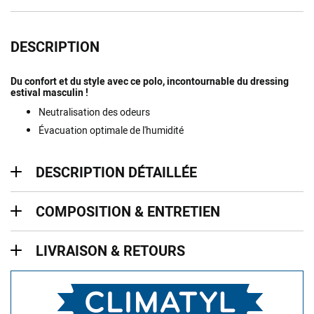
DESCRIPTION
Du confort et du style avec ce polo, incontournable du dressing
estival masculin !
Neutralisation des odeurs
Évacuation optimale de l'humidité
description détaillée
DESCRIPTION DÉTAILLÉE
Composition & entretien
COMPOSITION & ENTRETIEN
Livraison & retours
LIVRAISON & RETOURS