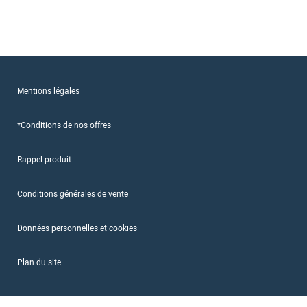
Mentions légales
*Conditions de nos offres
Rappel produit
Conditions générales de vente
Données personnelles et cookies
Plan du site