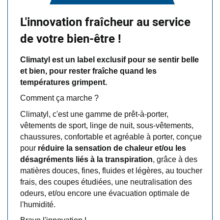
L'innovation fraîcheur au service
de votre bien-être !
Climatyl est un label exclusif pour se sentir belle
et bien, pour rester fraîche quand les
températures grimpent.
Comment ça marche ?
C
limatyl, c'est une gamme de prêt-à-porter,
vêtements de sport, linge de nuit, sous-vêtements,
chaussures, confortable
et agréable à porter, conçue
pour
réduire la sensation de chaleur et/ou les
désagréments liés à la transpiration
, grâce à des
matières douces, fines, fluides et légères, au toucher
frais, des coupes étudiées, une neutralisation des
odeurs, et/ou encore une évacuation optimale de
l'humidité.