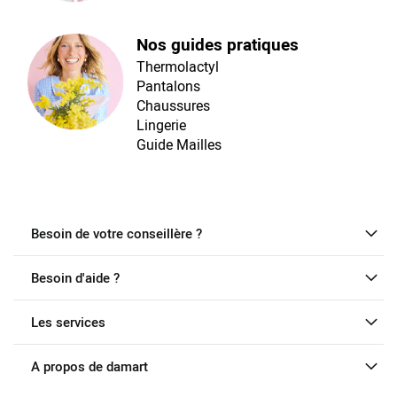
Nos guides pratiques
Thermolactyl
Pantalons
Chaussures
Lingerie
Guide Mailles
Besoin de votre conseillère ?
Besoin d'aide ?
Les services
A propos de damart