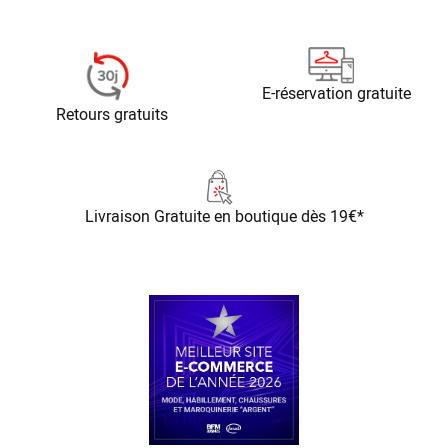
E-réservation gratuite
Retours gratuits
Livraison Gratuite
en boutique dès 19€*