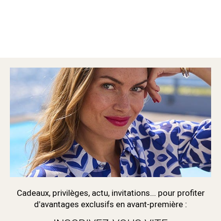
Cadeaux, privilèges, actu, invitations... pour profiter
d'avantages exclusifs en avant-première :