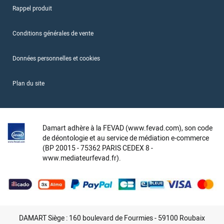
Rappel produit
Conditions générales de vente
Données personnelles et cookies
Plan du site
Damart adhère à la FEVAD (www.fevad.com), son code
de déontologie et au service de médiation e-commerce
(BP 20015 - 75362 PARIS CEDEX 8 -
www.mediateurfevad.fr).
DAMART Siège : 160 boulevard de Fourmies - 59100 Roubaix