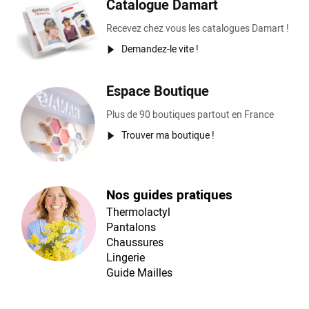
Catalogue Damart
Recevez chez vous les catalogues Damart !
Demandez-le vite !
Espace Boutique
Plus de 90 boutiques partout en France
Trouver ma boutique !
Nos guides pratiques
Thermolactyl
Pantalons
Chaussures
Lingerie
Guide Mailles