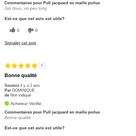
Commentaires pour Pull jacquard en maille poilue
Joli doux, un peu long
Est-ce que cet avis est utile?
0
0
Signaler cet avis
5
Bonne qualité
Soumis
il y a 2 ans
Par
DOMINIQUE
de
Non indiqué
Acheteur Vérifié
Commentaires pour Pull jacquard en maille poilue
Bonne qualité
Est-ce que cet avis est utile?