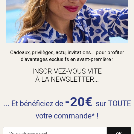
Cadeaux, privilèges, actu, invitations... pour profiter
d'avantages exclusifs en avant-première :
INSCRIVEZ-VOUS VITE
À LA NEWSLETTER...
-20€
... Et bénéficiez de
sur TOUTE
votre commande* !
OK