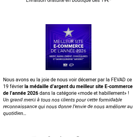
Livraison Gratuite
en boutique dès 19€*
Nous avons eu la joie de nous voir décerner par la FEVAD ce
19 février
la médaille d’argent du meilleur site E-commerce
de l’année 2026
dans la catégorie «mode et habillement» !
Un grand merci à tous nos clients pour cette formidable
reconnaissance
qui nous donne l’envie de nous améliorer au
quotidien…