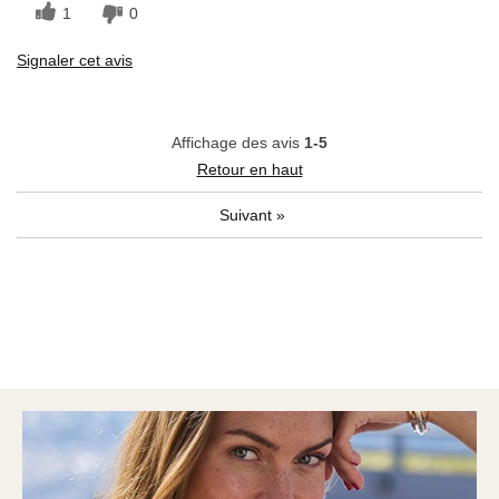
1
0
Signaler cet avis
Affichage des avis
1-5
Retour en haut
Suivant
»