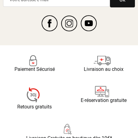
Paiement Sécurisé
Livraison au choix
E-réservation gratuite
Retours gratuits