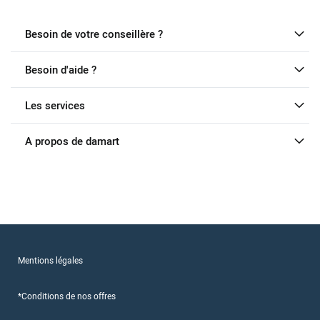
Besoin de votre conseillère ?
Besoin d'aide ?
Les services
A propos de damart
Mentions légales
*Conditions de nos offres