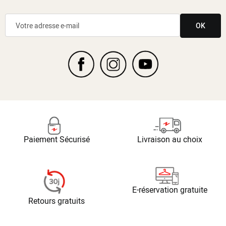
OK
Paiement Sécurisé
Livraison au choix
E-réservation gratuite
Retours gratuits