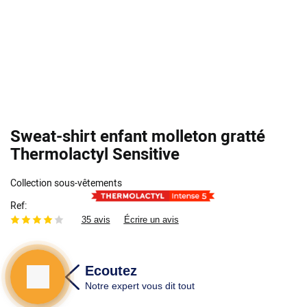
Sweat-shirt enfant molleton gratté
Thermolactyl Sensitive
Collection sous-vêtements
Ref
35 avis
Écrire un avis