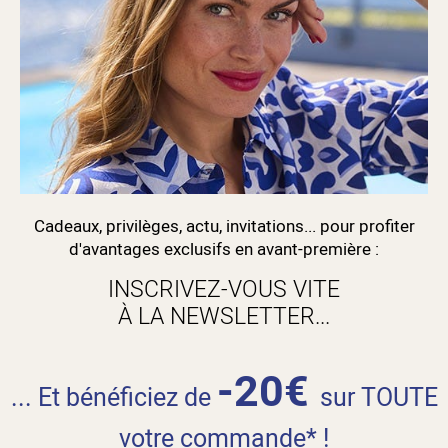
Cadeaux, privilèges, actu, invitations... pour profiter
d'avantages exclusifs en avant-première :
INSCRIVEZ-VOUS VITE
À LA NEWSLETTER...
-20€
... Et bénéficiez de
sur TOUTE
votre commande* !