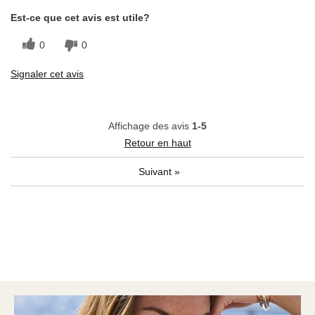
Est-ce que cet avis est utile?
0
0
Signaler cet avis
Affichage des avis
1-5
Retour en haut
Suivant
»