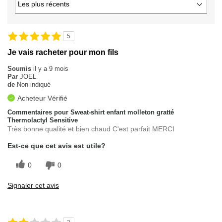
5
Je vais racheter pour mon fils
Soumis
il y a 9 mois
Par
JOEL
de
Non indiqué
Acheteur Vérifié
Commentaires pour Sweat-shirt enfant molleton gratté
Thermolactyl Sensitive
Très bonne qualité et bien chaud C'est parfait MERCI
Est-ce que cet avis est utile?
0
0
Signaler cet avis