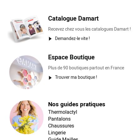
Catalogue Damart
Recevez chez vous les catalogues Damart !
Demandez-le vite !
Espace Boutique
Plus de 90 boutiques partout en France
Trouver ma boutique !
Nos guides pratiques
Thermolactyl
Pantalons
Chaussures
Lingerie
Guide Mailles