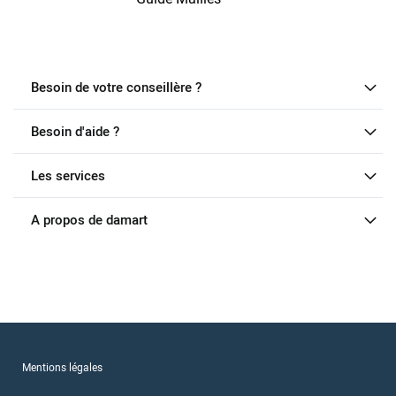
Besoin de votre conseillère ?
Besoin d'aide ?
Les services
A propos de damart
Mentions légales