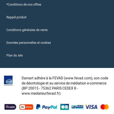
*Conditions de nos offres
Rappel produit
Conditions générales de vente
Données personnelles et cookies
Plan du site
Damart adhère à la FEVAD (www.fevad.com), son code
de déontologie et au service de médiation e-commerce
(BP 20015 - 75362 PARIS CEDEX 8 -
www.mediateurfevad.fr).