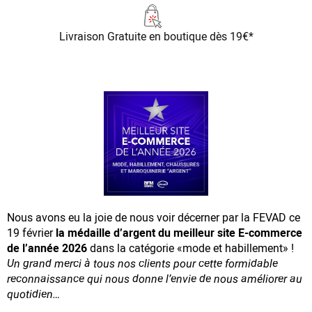
Livraison Gratuite
en boutique dès 19€*
Nous avons eu la joie de nous voir décerner par la FEVAD ce
19 février
la médaille d’argent du meilleur site E-commerce
de l’année 2026
dans la catégorie «mode et habillement» !
Un grand merci à tous nos clients pour cette formidable
reconnaissance
qui nous donne l’envie de nous améliorer au
quotidien…