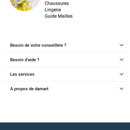
Chaussures
Lingerie
Guide Mailles
Besoin de votre conseillère ?
Besoin d'aide ?
Les services
A propos de damart