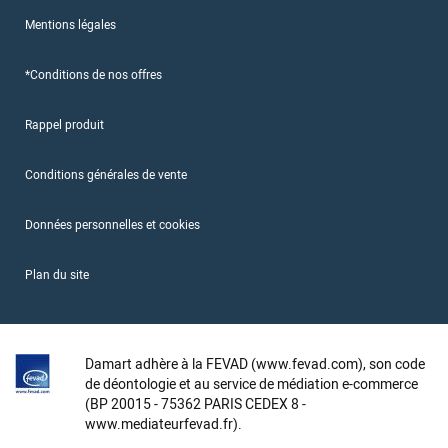
Mentions légales
*Conditions de nos offres
Rappel produit
Conditions générales de vente
Données personnelles et cookies
Plan du site
Damart adhère à la FEVAD (www.fevad.com), son code
de déontologie et au service de médiation e-commerce
(BP 20015 - 75362 PARIS CEDEX 8 -
www.mediateurfevad.fr).