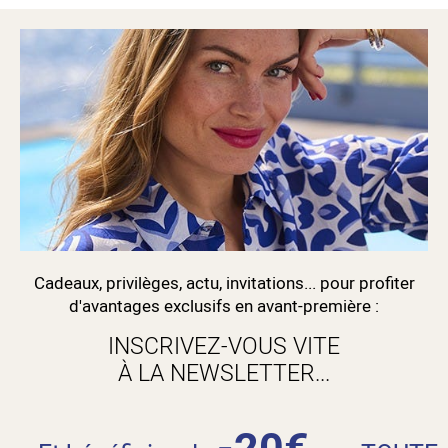
Cadeaux, privilèges, actu, invitations... pour profiter
d'avantages exclusifs en avant-première :
INSCRIVEZ-VOUS VITE
À LA NEWSLETTER...
-20€