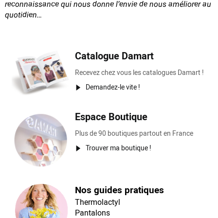
reconnaissance
qui nous donne l’envie de nous améliorer au
quotidien…
Catalogue Damart
Recevez chez vous les catalogues Damart !
Demandez-le vite !
Espace Boutique
Plus de 90 boutiques partout en France
Trouver ma boutique !
Nos guides pratiques
Thermolactyl
Pantalons