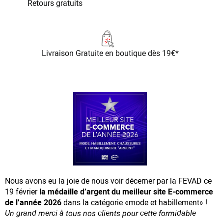
Retours gratuits
Livraison Gratuite
en boutique dès 19€*
Nous avons eu la joie de nous voir décerner par la FEVAD ce
19 février
la médaille d’argent du meilleur site E-commerce
de l’année 2026
dans la catégorie «mode et habillement» !
Un grand merci à tous nos clients pour cette formidable