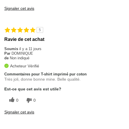
Signaler cet avis
5
Ravie de cet achat
Soumis
il y a 11 jours
Par
DOMINIQUE
de
Non indiqué
Acheteur Vérifié
Commentaires pour T-shirt imprimé pur coton
Très joli, donne bonne mine. Belle qualité.
Est-ce que cet avis est utile?
0
0
Signaler cet avis