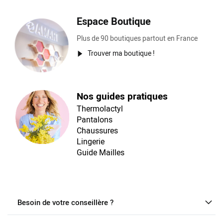
Espace Boutique
Plus de 90 boutiques partout en France
Trouver ma boutique !
Nos guides pratiques
Thermolactyl
Pantalons
Chaussures
Lingerie
Guide Mailles
Besoin de votre conseillère ?