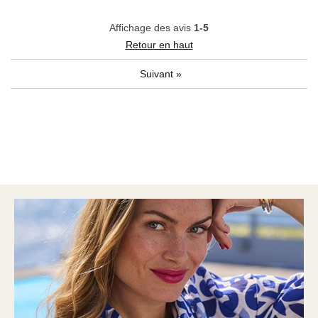
Affichage des avis
1-5
Retour en haut
Suivant
»