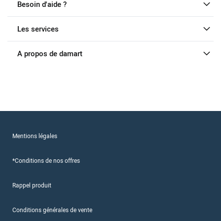
Besoin d'aide ?
Les services
A propos de damart
Mentions légales
*Conditions de nos offres
Rappel produit
Conditions générales de vente