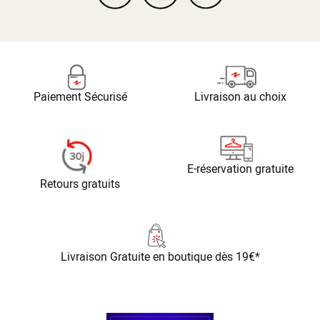
Paiement Sécurisé
Livraison au choix
E-réservation gratuite
Retours gratuits
Livraison Gratuite
en boutique dès 19€*