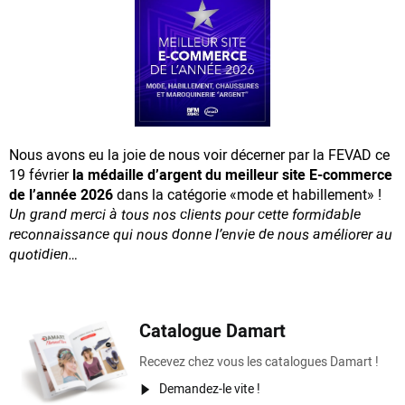
Nous avons eu la joie de nous voir décerner par la FEVAD ce
19 février
la médaille d’argent du meilleur site E-commerce
de l’année 2026
dans la catégorie «mode et habillement» !
Un grand merci à tous nos clients pour cette formidable
reconnaissance
qui nous donne l’envie de nous améliorer au
quotidien…
Catalogue Damart
Recevez chez vous les catalogues Damart !
Demandez-le vite !