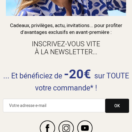
Cadeaux, privilèges, actu, invitations... pour profiter
d'avantages exclusifs en avant-première :
INSCRIVEZ-VOUS VITE
À LA NEWSLETTER...
-20€
... Et bénéficiez de
sur TOUTE
votre commande* !
OK