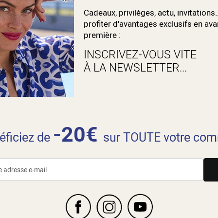
Cadeaux, privilèges, actu, invitations.
profiter d'avantages exclusifs en ava
première :
INSCRIVEZ-VOUS VITE
À LA NEWSLETTER...
-20€
néficiez de
sur TOUTE votre com