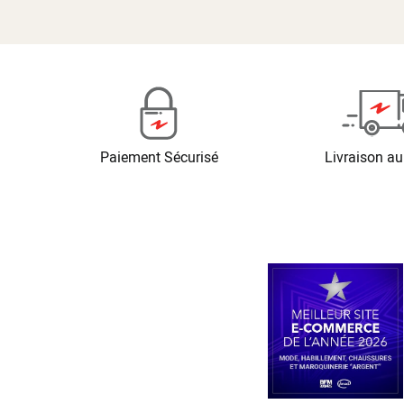
Paiement Sécurisé
Livraison au