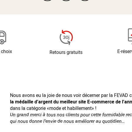
 choix
E-réser
Retours gratuits
Nous avons eu la joie de nous voir décerner par la FEVAD ce
la médaille d’argent du meilleur site E-commerce de l’an
dans la catégorie «mode et habillement» !
Un grand merci à tous nos clients pour cette formidable r
qui nous donne l’envie de nous améliorer au quotidien…