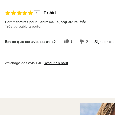
T-shirt
5
Commentaires pour T-shirt maille jacquard reliéfée
Très agréable à porter
1
0
Est-ce que cet avis est utile?
Signaler cet 
Affichage des avis
1-5
Retour en haut