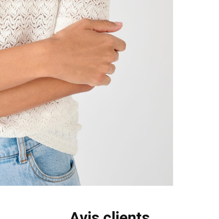
Avis clients