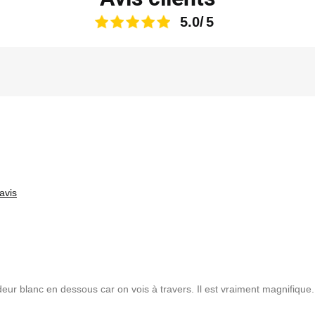
5.0
avis
deur blanc en dessous car on vois à travers. Il est vraiment magnifique.