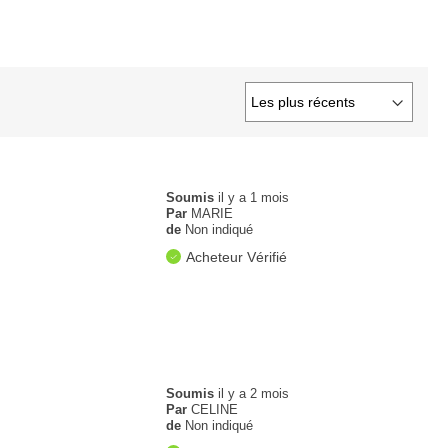
Soumis
il y a 1 mois
Par
MARIE
de
Non indiqué
Acheteur Vérifié
Soumis
il y a 2 mois
Par
CELINE
de
Non indiqué