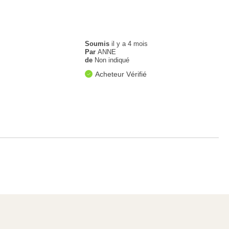
Soumis
il y a 4 mois
Par
ANNE
de
Non indiqué
Acheteur Vérifié