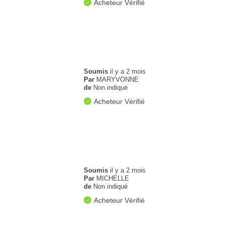
Acheteur Vérifié
Soumis
il y a 2 mois
Par
MARYVONNE
de
Non indiqué
Acheteur Vérifié
Soumis
il y a 2 mois
Par
MICHELLE
de
Non indiqué
Acheteur Vérifié