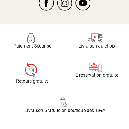
Paiement Sécurisé
Livraison au choix
E-réservation gratuite
Retours gratuits
Livraison Gratuite
en boutique dès 19€*