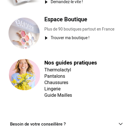
Demandez-le vite !
Espace Boutique
Plus de 90 boutiques partout en France
Trouver ma boutique !
Nos guides pratiques
Thermolactyl
Pantalons
Chaussures
Lingerie
Guide Mailles
Besoin de votre conseillère ?