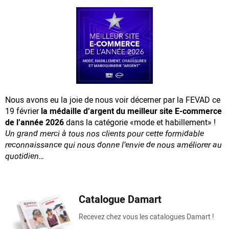
Nous avons eu la joie de nous voir décerner par la FEVAD ce
19 février
la médaille d’argent du meilleur site E-commerce
de l’année 2026
dans la catégorie «mode et habillement» !
Un grand merci à tous nos clients pour cette formidable
reconnaissance
qui nous donne l’envie de nous améliorer au
quotidien…
Catalogue Damart
Recevez chez vous les catalogues Damart !