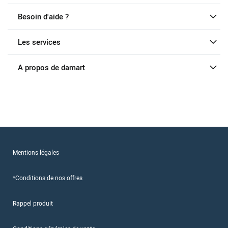
Besoin d'aide ?
Les services
A propos de damart
Mentions légales
*Conditions de nos offres
Rappel produit