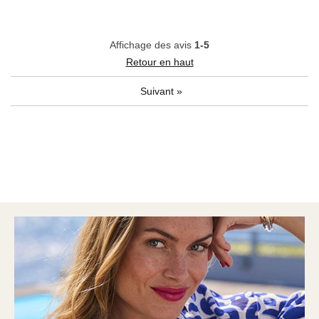
Affichage des avis
1-5
Retour en haut
Suivant
»