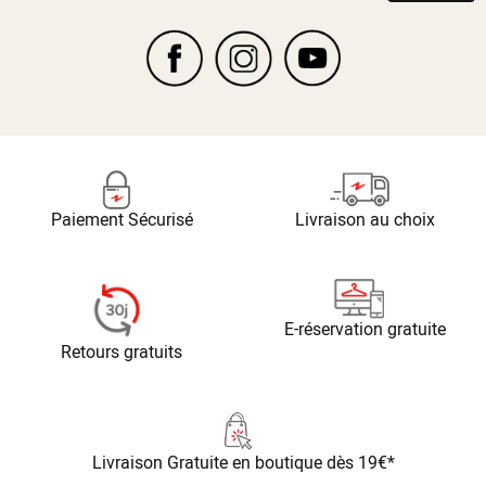
Paiement Sécurisé
Livraison au choix
E-réservation gratuite
Retours gratuits
Livraison Gratuite
en boutique dès 19€*