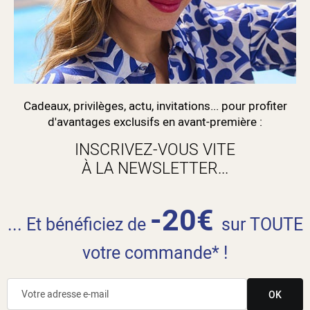
Cadeaux, privilèges, actu, invitations... pour profiter
d'avantages exclusifs en avant-première :
INSCRIVEZ-VOUS VITE
À LA NEWSLETTER...
-20€
... Et bénéficiez de
sur TOUTE
votre commande* !
OK