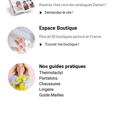
Recevez chez vous les catalogues Damart !
Demandez-le vite !
Espace Boutique
Plus de 90 boutiques partout en France
Trouver ma boutique !
Nos guides pratiques
Thermolactyl
Pantalons
Chaussures
Lingerie
Guide Mailles