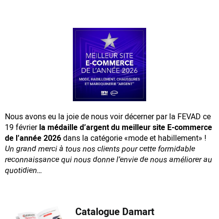
Nous avons eu la joie de nous voir décerner par la FEVAD ce
19 février
la médaille d’argent du meilleur site E-commerce
de l’année 2026
dans la catégorie «mode et habillement» !
Un grand merci à tous nos clients pour cette formidable
reconnaissance
qui nous donne l’envie de nous améliorer au
quotidien…
Catalogue Damart