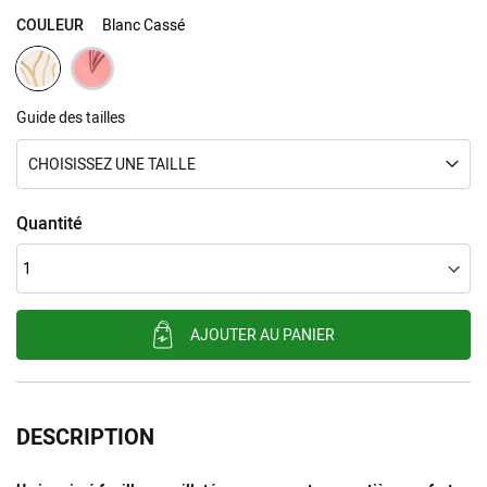
COULEUR
Blanc Cassé
Guide des tailles
CHOISISSEZ UNE TAILLE
Quantité
AJOUTER AU PANIER
DESCRIPTION