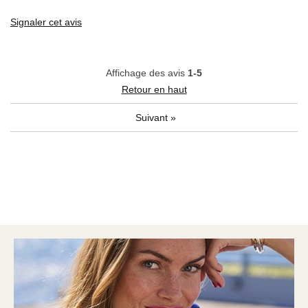
Signaler cet avis
Affichage des avis
1-5
Retour en haut
Suivant
»