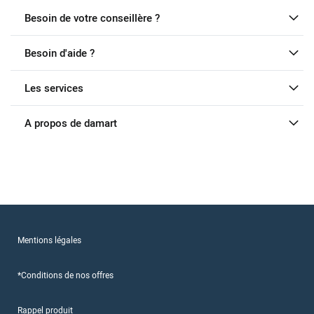
Besoin de votre conseillère ?
Besoin d'aide ?
Les services
A propos de damart
Mentions légales
*Conditions de nos offres
Rappel produit