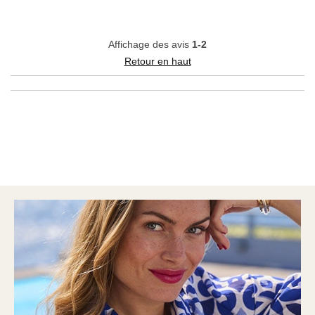
Affichage des avis
1-2
Retour en haut