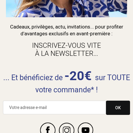
Cadeaux, privilèges, actu, invitations... pour profiter
d'avantages exclusifs en avant-première :
INSCRIVEZ-VOUS VITE
À LA NEWSLETTER...
-20€
... Et bénéficiez de
sur TOUTE
votre commande* !
OK