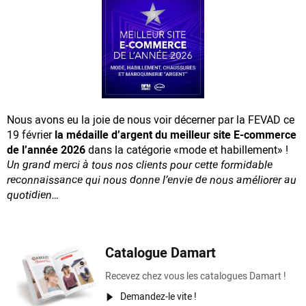
Nous avons eu la joie de nous voir décerner par la FEVAD ce
19 février
la médaille d’argent du meilleur site E-commerce
de l’année 2026
dans la catégorie «mode et habillement» !
Un grand merci à tous nos clients pour cette formidable
reconnaissance
qui nous donne l’envie de nous améliorer au
quotidien…
Catalogue Damart
Recevez chez vous les catalogues Damart !
Demandez-le vite !