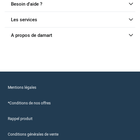
Besoin d'aide ?
Les services
A propos de damart
Mentions légales
*Conditions de nos offres
Rappel produit
Conditions générales de vente