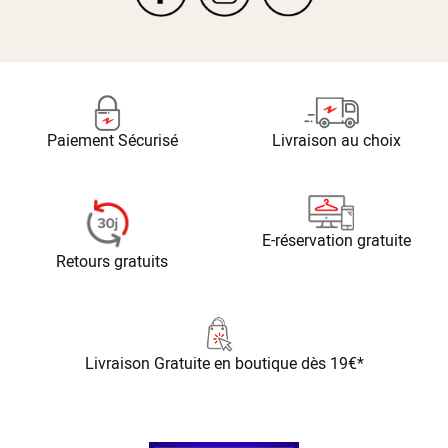
Paiement Sécurisé
Livraison au choix
E-réservation gratuite
Retours gratuits
Livraison Gratuite
en boutique dès 19€*