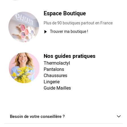
Espace Boutique
Plus de 90 boutiques partout en France
Trouver ma boutique !
Nos guides pratiques
Thermolactyl
Pantalons
Chaussures
Lingerie
Guide Mailles
Besoin de votre conseillère ?