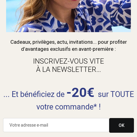
Cadeaux, privilèges, actu, invitations... pour profiter
d'avantages exclusifs en avant-première :
INSCRIVEZ-VOUS VITE
À LA NEWSLETTER...
-20€
... Et bénéficiez de
sur TOUTE
votre commande* !
OK