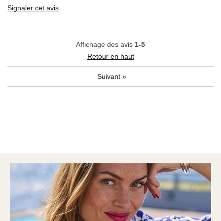
Signaler cet avis
Affichage des avis
1-5
Retour en haut
Suivant
»