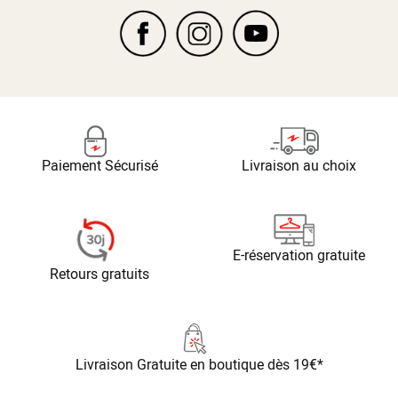
Paiement Sécurisé
Livraison au choix
E-réservation gratuite
Retours gratuits
Livraison Gratuite
en boutique dès 19€*