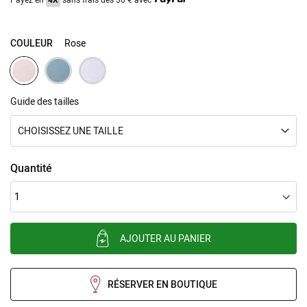
COULEUR
Rose
Guide des tailles
CHOISISSEZ UNE TAILLE
Quantité
AJOUTER AU PANIER
RÉSERVER EN BOUTIQUE