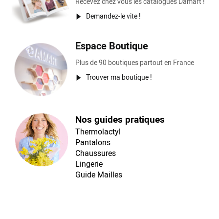
Recevez chez vous les catalogues Damart !
Demandez-le vite !
Espace Boutique
Plus de 90 boutiques partout en France
Trouver ma boutique !
Nos guides pratiques
Thermolactyl
Pantalons
Chaussures
Lingerie
Guide Mailles