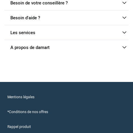
Besoin de votre conseillère ?
Besoin d'aide ?
Les services
A propos de damart
Mentions légales
*Conditions de nos offres
Rappel produit