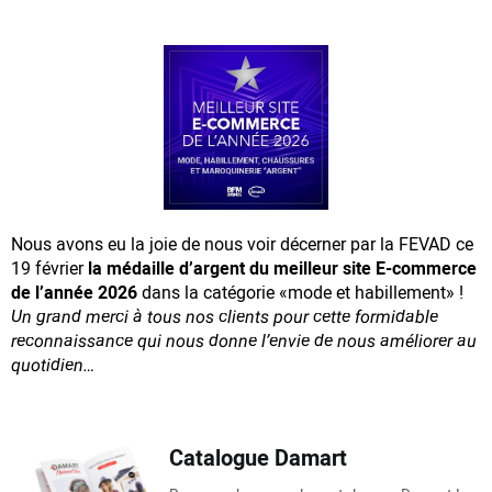
Nous avons eu la joie de nous voir décerner par la FEVAD ce
19 février
la médaille d’argent du meilleur site E-commerce
de l’année 2026
dans la catégorie «mode et habillement» !
Un grand merci à tous nos clients pour cette formidable
reconnaissance
qui nous donne l’envie de nous améliorer au
quotidien…
Catalogue Damart