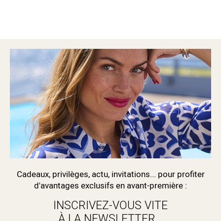
Cadeaux, privilèges, actu, invitations... pour profiter
d'avantages exclusifs en avant-première :
INSCRIVEZ-VOUS VITE
À LA NEWSLETTER...