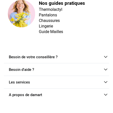
Nos guides pratiques
Thermolactyl
Pantalons
Chaussures
Lingerie
Guide Mailles
Besoin de votre conseillère ?
Besoin d'aide ?
Les services
A propos de damart