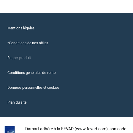
Mentions légales
*Conditions de nos offres
Rappel produit
Conditions générales de vente
Données personnelles et cookies
Plan du site
Damart adhère à la FEVAD (www.fevad.com), son code