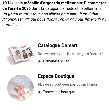
19 février
la médaille d’argent du meilleur site E-commerce
de l’année 2026
dans la catégorie «mode et habillement» !
Un grand merci à tous nos clients pour cette formidable
reconnaissance
qui nous donne l’envie de nous améliorer au
quotidien…
Catalogue Damart
Recevez chez vous les catalogues Damart !
Demandez-le vite !
Espace Boutique
Plus de 90 boutiques partout en France
Trouver ma boutique !