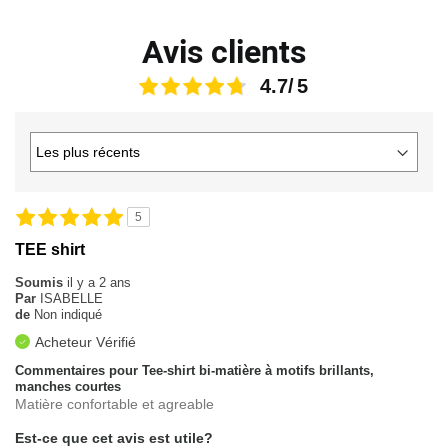
Avis clients
4.7
5
TEE shirt
Soumis
il y a 2 ans
Par
ISABELLE
de
Non indiqué
Acheteur Vérifié
Commentaires pour Tee-shirt bi-matière à motifs brillants,
manches courtes
Matière confortable et agreable
Est-ce que cet avis est utile?