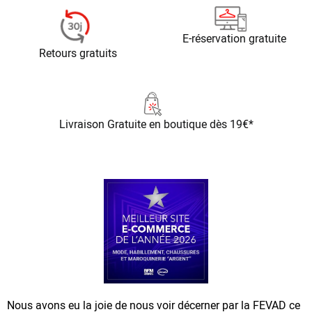
E-réservation gratuite
Retours gratuits
Livraison Gratuite
en boutique dès 19€*
Nous avons eu la joie de nous voir décerner par la FEVAD ce