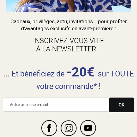
Cadeaux, privilèges, actu, invitations... pour profiter
d'avantages exclusifs en avant-première :
INSCRIVEZ-VOUS VITE
À LA NEWSLETTER...
-20€
... Et bénéficiez de
sur TOUTE
votre commande* !
OK