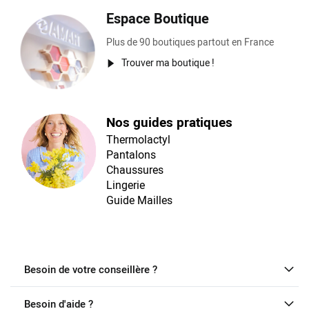
Espace Boutique
Plus de 90 boutiques partout en France
Trouver ma boutique !
Nos guides pratiques
Thermolactyl
Pantalons
Chaussures
Lingerie
Guide Mailles
Besoin de votre conseillère ?
Besoin d'aide ?