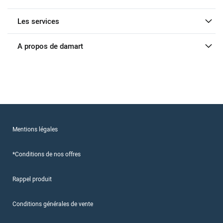
Les services
A propos de damart
Mentions légales
*Conditions de nos offres
Rappel produit
Conditions générales de vente