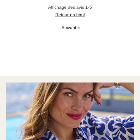
Affichage des avis
1-5
Retour en haut
Suivant
»