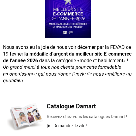
Nous avons eu la joie de nous voir décerner par la FEVAD ce
19 février
la médaille d’argent du meilleur site E-commerce
de l’année 2026
dans la catégorie «mode et habillement» !
Un grand merci à tous nos clients pour cette formidable
reconnaissance
qui nous donne l’envie de nous améliorer au
quotidien…
Catalogue Damart
Recevez chez vous les catalogues Damart !
Demandez-le vite !