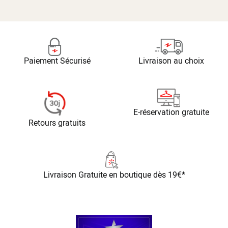
Paiement Sécurisé
Livraison au choix
E-réservation gratuite
Retours gratuits
Livraison Gratuite
en boutique dès 19€*