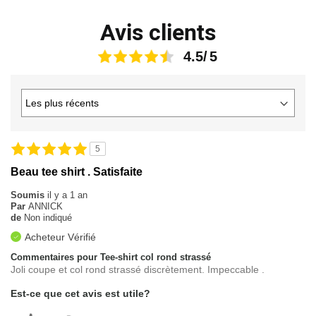
Avis clients
4.5
5
Beau tee shirt . Satisfaite
Soumis
il y a 1 an
Par
ANNICK
de
Non indiqué
Acheteur Vérifié
Commentaires pour Tee-shirt col rond strassé
Joli coupe et col rond strassé discrètement. Impeccable .
Est-ce que cet avis est utile?