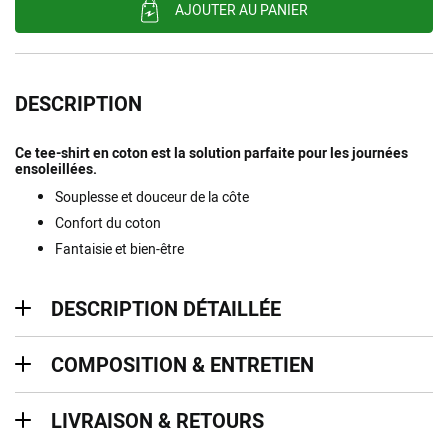
AJOUTER AU PANIER
DESCRIPTION
Ce tee-shirt en coton est la solution parfaite pour les journées
ensoleillées.
Souplesse et douceur de la côte
Confort du coton
Fantaisie et bien-être
description détaillée
DESCRIPTION DÉTAILLÉE
Composition & entretien
COMPOSITION & ENTRETIEN
Livraison & retours
LIVRAISON & RETOURS