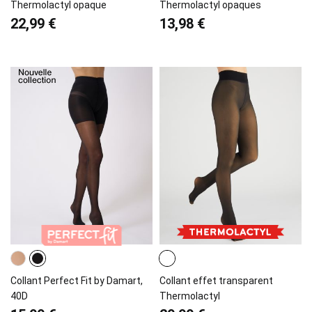
Thermolactyl opaque
Thermolactyl opaques
22,99 €
13,98 €
Collant Perfect Fit by Damart,
Collant effet transparent
40D
Thermolactyl