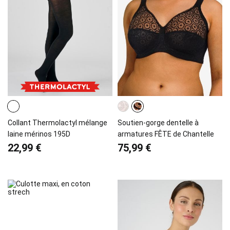
Collant Thermolactyl mélange
Soutien-gorge dentelle à
laine mérinos 195D
armatures FÊTE de Chantelle
22,99 €
75,99 €