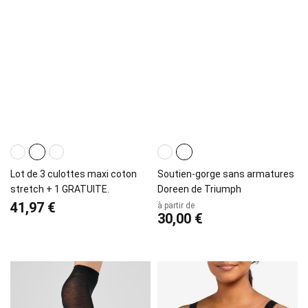
Lot de 3 culottes maxi coton
Soutien-gorge sans armatures
stretch + 1 GRATUITE.
Doreen de Triumph
41,97 €
à partir de
30,00 €