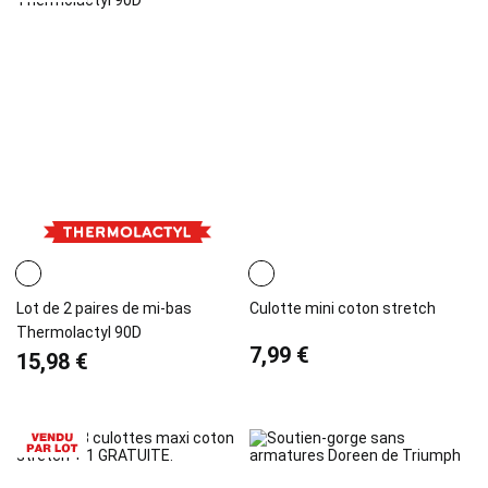
Lot de 2 paires de mi-bas
Culotte mini coton stretch
Thermolactyl 90D
7,99 €
15,98 €