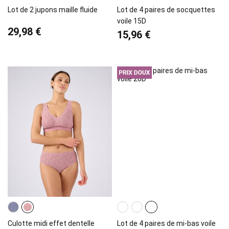
Lot de 2 jupons maille fluide
Lot de 4 paires de socquettes
voile 15D
29,98 €
15,96 €
Culotte midi effet dentelle
Lot de 4 paires de mi-bas voile