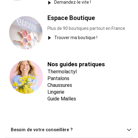
Demandez-le vite !
Espace Boutique
Plus de 90 boutiques partout en France
Trouver ma boutique !
Nos guides pratiques
Thermolactyl
Pantalons
Chaussures
Lingerie
Guide Mailles
Besoin de votre conseillère ?