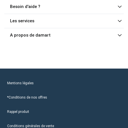
Besoin d'aide ?
Les services
A propos de damart
Mentions légales
*Conditions de nos offres
Rappel produit
Conditions générales de vente