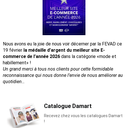
Nous avons eu la joie de nous voir décerner par la FEVAD ce
19 février
la médaille d’argent du meilleur site E-
commerce de l’année 2026
dans la catégorie «mode et
habillement» !
Un grand merci à tous nos clients pour cette formidable
reconnaissance
qui nous donne l’envie de nous améliorer au
quotidien…
Catalogue Damart
Recevez chez vous les catalogues Damart
!