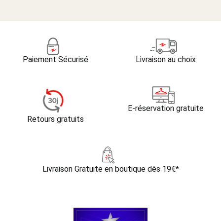
Paiement Sécurisé
Livraison au choix
E-réservation gratuite
Retours gratuits
Livraison Gratuite
en boutique dès 19€*