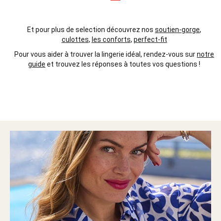
Et pour plus de selection découvrez nos
soutien-gorge
,
culottes
,
les conforts
,
perfect-fit
Pour vous aider à trouver la lingerie idéal, rendez-vous sur
notre
guide
et trouvez les réponses à toutes vos questions !