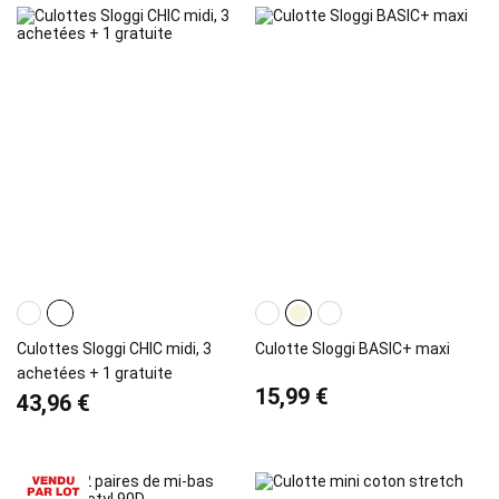
Culottes Sloggi CHIC midi, 3
Culotte Sloggi BASIC+ maxi
achetées + 1 gratuite
15,99 €
43,96 €