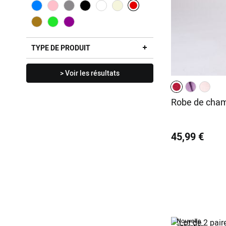
TYPE DE PRODUIT
> Voir les résultats
Robe de cham
45,99 €