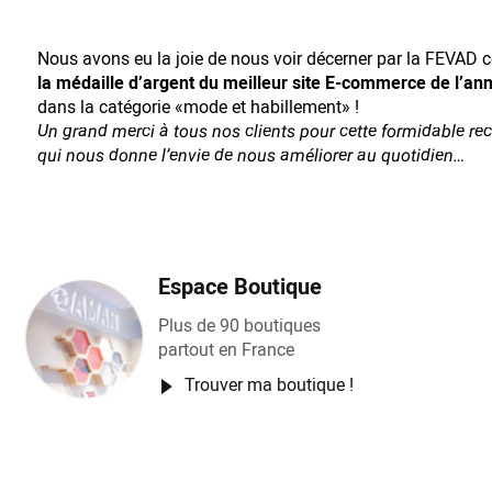
Nous avons eu la joie de nous voir décerner par la FEVAD ce
la médaille d’argent du meilleur site E-commerce de l’an
dans la catégorie «mode et habillement» !
Un grand merci à tous nos clients pour cette formidable r
qui nous donne l’envie de nous améliorer au quotidien…
Espace Boutique
Plus de 90 boutiques
partout en France
Trouver ma boutique !