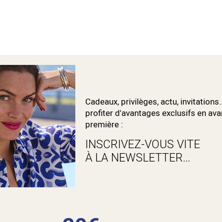
Cadeaux, privilèges, actu, invitations.
profiter d'avantages exclusifs en ava
première :
INSCRIVEZ-VOUS VITE
À LA NEWSLETTER...