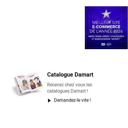
Catalogue Damart
Recevez chez vous les
catalogues Damart !
Demandez-le vite !