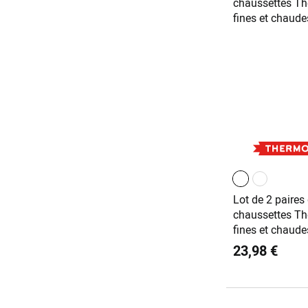
Lot de 2 paires
chaussettes Th
fines et chaude
23,98 €