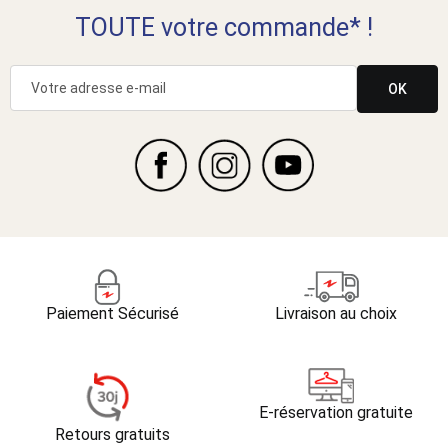
TOUTE votre commande* !
OK
Paiement Sécurisé
Livraison au choix
E-réservation gratuite
Retours gratuits