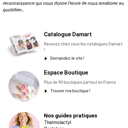
reconnaissance
qui nous donne l’envie de nous améliorer au
quotidien…
Catalogue Damart
Recevez chez vous les catalogues Damart
!
Demandez-le vite !
Espace Boutique
Plus de 90 boutiques partout en France
Trouver ma boutique !
Nos guides pratiques
Thermolactyl