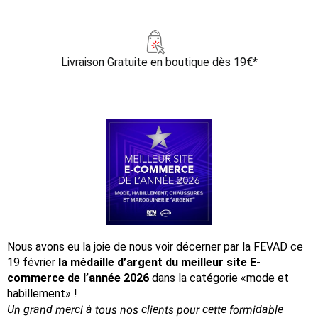
Livraison Gratuite
en boutique dès 19€*
Nous avons eu la joie de nous voir décerner par la FEVAD ce
19 février
la médaille d’argent du meilleur site E-
commerce de l’année 2026
dans la catégorie «mode et
habillement» !
Un grand merci à tous nos clients pour cette formidable