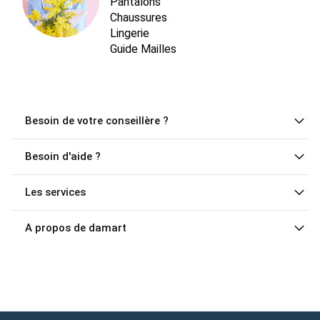
Pantalons
Chaussures
Lingerie
Guide Mailles
Besoin de votre conseillère ?
Besoin d'aide ?
Les services
A propos de damart