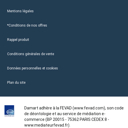
Mentions légales
*Conditions de nos offres
Rappel produit
Conditions générales de vente
Données personnelles et cookies
Plan du site
Damart adhère à la FEVAD (www.fevad.com), son code
de déontologie et au service de médiation e-
commerce (BP 20015 - 75362 PARIS CEDEX 8 -
www.mediateurfevad.fr).