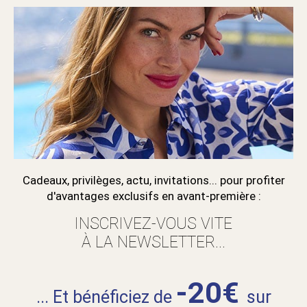
Cadeaux, privilèges, actu, invitations... pour profiter
d'avantages exclusifs en avant-première :
INSCRIVEZ-VOUS VITE
À LA NEWSLETTER...
-20€
... Et bénéficiez de
sur