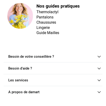
Nos guides pratiques
Thermolactyl
Pantalons
Chaussures
Lingerie
Guide Mailles
Besoin de votre conseillère ?
Besoin d'aide ?
Les services
A propos de damart