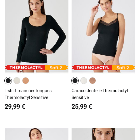
T-shirt manches longues
Caraco dentelle Thermolactyl
Thermolactyl Sensitive
Sensitive
29,99 €
25,99 €