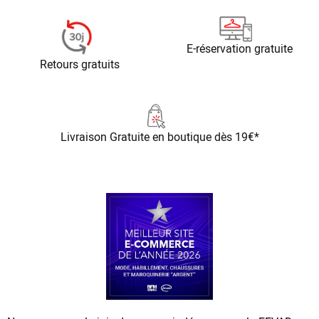
E-réservation gratuite
Retours gratuits
Livraison Gratuite
en boutique dès 19€*