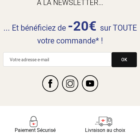
À LA NEWSLETTER...
-20€
... Et bénéficiez de
sur TOUTE
votre commande* !
OK
Paiement Sécurisé
Livraison au choix