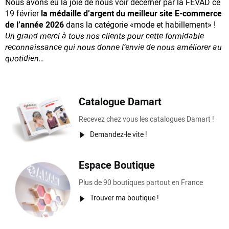
Nous avons eu la joie de nous voir décerner par la FEVAD ce
19 février
la médaille d’argent du meilleur site E-commerce
de l’année 2026
dans la catégorie «mode et habillement» !
Un grand merci à tous nos clients pour cette formidable
reconnaissance
qui nous donne l’envie de nous améliorer au
quotidien…
Catalogue Damart
Recevez chez vous les catalogues Damart !
Demandez-le vite !
Espace Boutique
Plus de 90 boutiques partout en France
Trouver ma boutique !