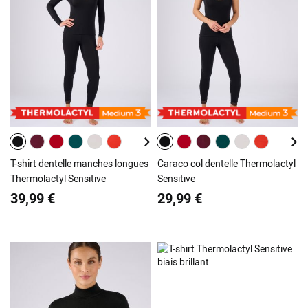
T-shirt dentelle manches longues
Caraco col dentelle Thermolactyl
Thermolactyl Sensitive
Sensitive
39,99 €
29,99 €