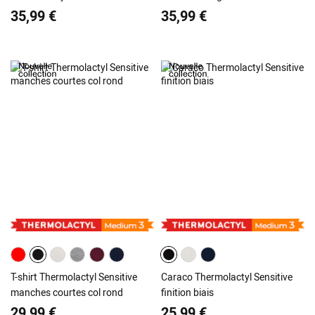
35,99 €
35,99 €
T-shirt Thermolactyl Sensitive
Caraco Thermolactyl Sensitive
manches courtes col rond
finition biais
29,99 €
25,99 €