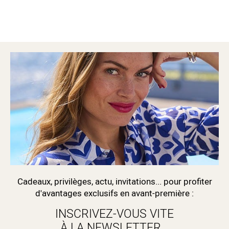
Cadeaux, privilèges, actu, invitations... pour profiter
d'avantages exclusifs en avant-première :
INSCRIVEZ-VOUS VITE
À LA NEWSLETTER...