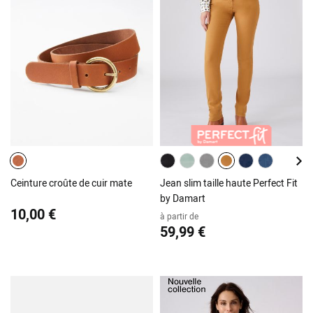
Ceinture croûte de cuir mate
Jean slim taille haute Perfect Fit
by Damart
10,00 €
à partir de
59,99 €