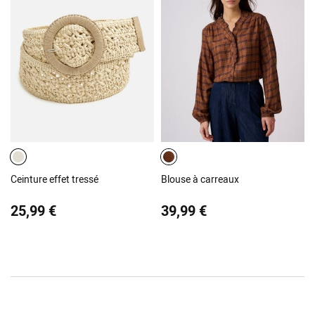
Ceinture effet tressé
Blouse à carreaux
25,99 €
39,99 €