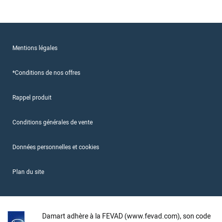
Mentions légales
*Conditions de nos offres
Rappel produit
Conditions générales de vente
Données personnelles et cookies
Plan du site
Damart adhère à la FEVAD (www.fevad.com), son code