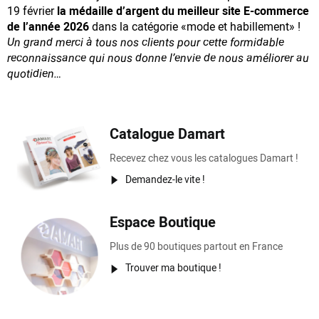
19 février
la médaille d’argent du meilleur site E-commerce
de l’année 2026
dans la catégorie «mode et habillement» !
Un grand merci à tous nos clients pour cette formidable
reconnaissance
qui nous donne l’envie de nous améliorer au
quotidien…
Catalogue Damart
Recevez chez vous les catalogues Damart !
Demandez-le vite !
Espace Boutique
Plus de 90 boutiques partout en France
Trouver ma boutique !