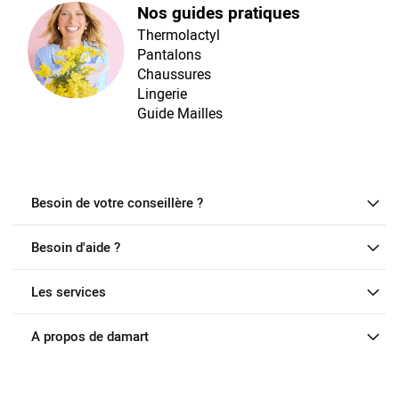
Nos guides pratiques
Thermolactyl
Pantalons
Chaussures
Lingerie
Guide Mailles
Besoin de votre conseillère ?
Besoin d'aide ?
Les services
A propos de damart