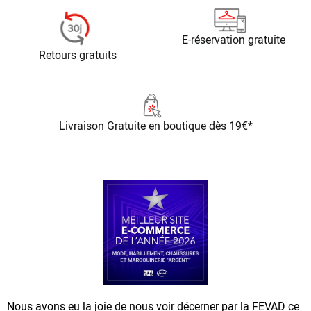
E-réservation gratuite
Retours gratuits
Livraison Gratuite
en boutique dès 19€*
Nous avons eu la joie de nous voir décerner par la FEVAD ce