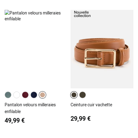
Pantalon velours milleraies
Ceinture cuir vachette
enfilable
29,99 €
49,99 €