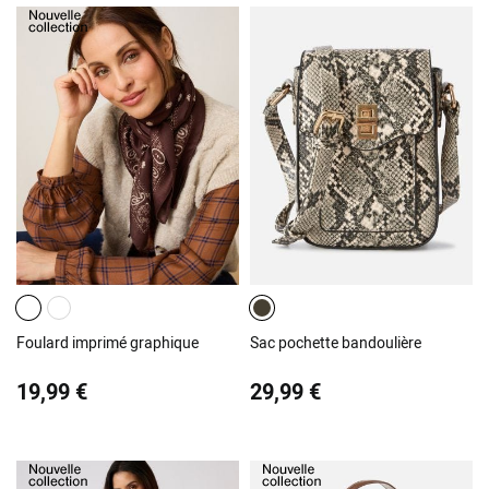
Foulard imprimé graphique
Sac pochette bandoulière
19,99 €
29,99 €