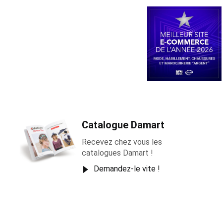
Catalogue Damart
Recevez chez vous les
catalogues Damart !
Demandez-le vite !