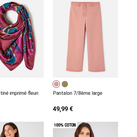
tiné imprimé fleuri
Pantalon 7/8ème large
49,99 €