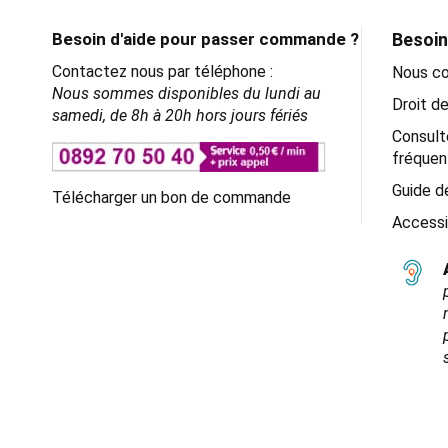
Besoin d'aide pour passer commande ?
Besoin
Contactez nous par téléphone :
Nous co
Nous sommes disponibles du lundi au
Droit de
samedi, de 8h à 20h hors jours fériés
Consult
fréquen
Guide de
Télécharger un bon de commande
Accessi