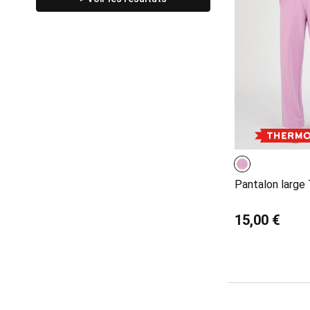
Pantalon large
15,00 €