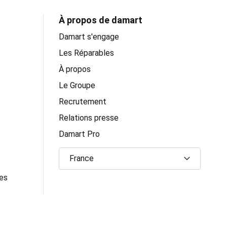
À propos de damart
Damart s'engage
Les Réparables
À propos
Le Groupe
Recrutement
Relations presse
Damart Pro
France
ues