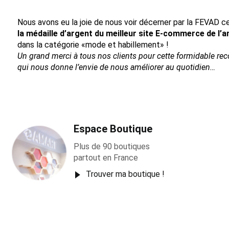
Nous avons eu la joie de nous voir décerner par la FEVAD ce
la médaille d’argent du meilleur site E-commerce de l’
dans la catégorie «mode et habillement» !
Un grand merci à tous nos clients pour cette formidable re
qui nous donne l’envie de nous améliorer au quotidien…
Espace Boutique
Plus de 90 boutiques
partout en France
Trouver ma boutique !